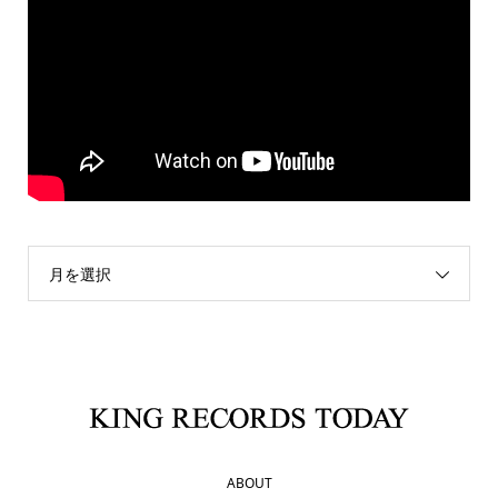
月を選択
ABOUT