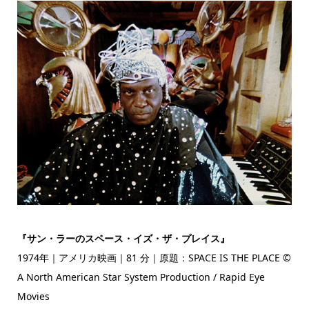
『サン・ラーのスペース・イズ・ザ・プレイス』
1974年｜アメリカ映画｜81 分｜原題：SPACE IS THE PLACE ©
A North American Star System Production / Rapid Eye
Movies