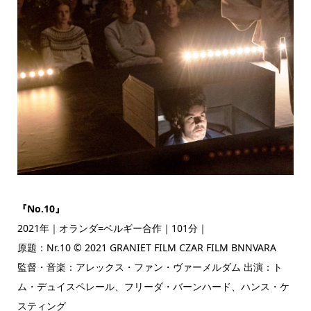
『No.10』
2021年｜オランダ=ベルギー合作｜101分｜
原題：Nr.10 © 2021 GRANIET FILM CZAR FILM BNNVARA
監督・音楽：アレックス・ファン・ヴァーメルダム 出演：ト
ム・デュイスペレール、フリーダ・バーンハード、ハンス・ケ
スティング