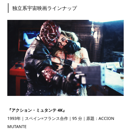
独立系宇宙映画ラインナップ
『アクション・ミュタンテ 4K』
1993年｜スペイン=フランス合作｜95 分｜原題：ACCION
MUTANTE