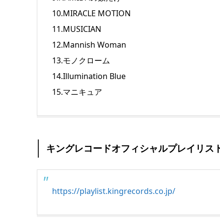
10.MIRACLE MOTION
11.MUSICIAN
12.Mannish Woman
13.モノクローム
14.Illumination Blue
15.マニキュア
キングレコードオフィシャルプレイリス
https://playlist.kingrecords.co.jp/