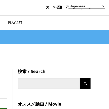
PLAYLIST
検索 / Search
オススメ動画 / Movie