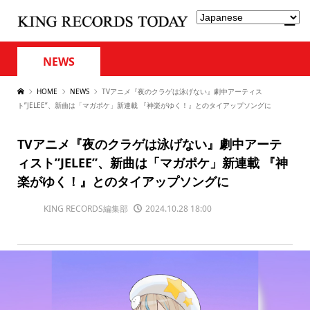
NEWS
HOME
NEWS
TVアニメ『夜のクラゲは泳げない』劇中アーティス
ト”JELEE”、新曲は「マガポケ」新連載 『神楽がゆく！』とのタイアップソングに
TVアニメ『夜のクラゲは泳げない』劇中アーテ
ィスト”JELEE”、新曲は「マガポケ」新連載 『神
楽がゆく！』とのタイアップソングに
KING RECORDS編集部
2024.10.28 18:00