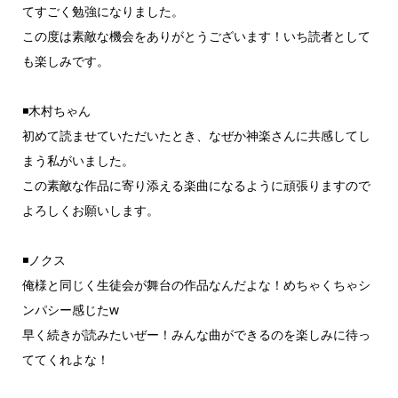
てすごく勉強になりました。
この度は素敵な機会をありがとうございます！いち読者として
も楽しみです。
◾️木村ちゃん
初めて読ませていただいたとき、なぜか神楽さんに共感してし
まう私がいました。
この素敵な作品に寄り添える楽曲になるように頑張りますので
よろしくお願いします。
◾️ノクス
俺様と同じく生徒会が舞台の作品なんだよな！めちゃくちゃシ
ンパシー感じたw
早く続きが読みたいぜー！みんな曲ができるのを楽しみに待っ
ててくれよな！