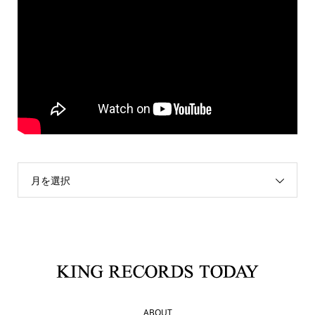
月を選択
ABOUT