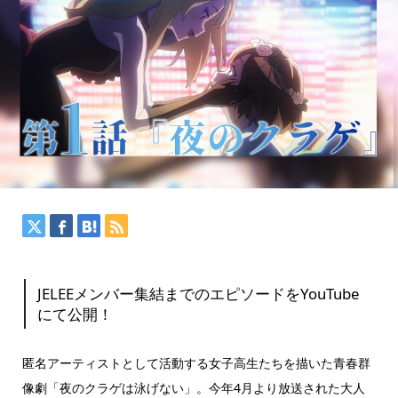
JELEEメンバー集結までのエピソードをYouTube
にて公開！
匿名アーティストとして活動する女子高生たちを描いた青春群
像劇「夜のクラゲは泳げない」。今年4月より放送された大人