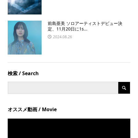
前島亜美 ソロアーティストデビュー決
定、11月20日に1s...
2024.08.26
検索 / Search
オススメ動画 / Movie