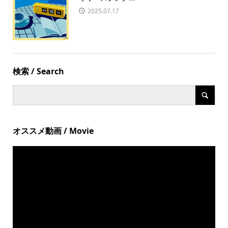
2025.07.17
検索 / Search
オススメ動画 / Movie