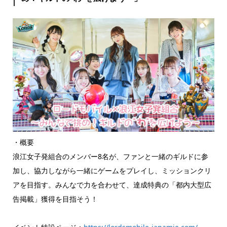
・概要
浪江女子発組合のメンバー8名が、ファンと一緒のギルドに参
加し、協力しながら一緒にゲームをプレイし、ミッションクリ
アを目指す。みんなで力を合わせて、達成特典の「都内大型広
告掲載」獲得を目指そう！