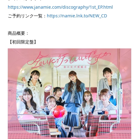
https://www.janamie.com/discography/1st_EP.html
ご予約リンク一覧：
https://namie.lnk.to/NEW_CD
商品概要：
【初回限定盤】