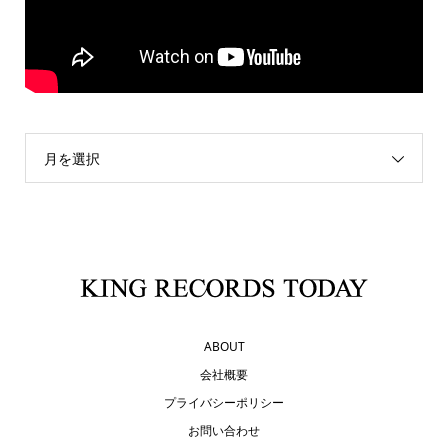
月を選択
ABOUT
会社概要
プライバシーポリシー
お問い合わせ