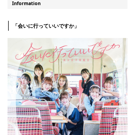
Information
「会いに行っていいですか」