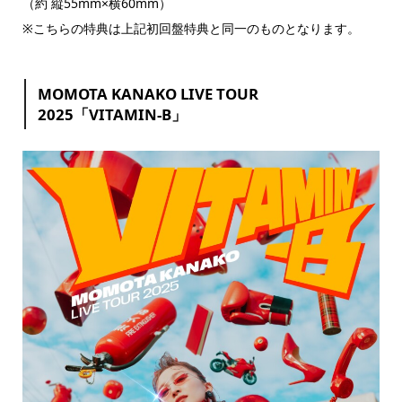
（約 縦55mm×横60mm）
※こちらの特典は上記初回盤特典と同一のものとなります。
MOMOTA KANAKO LIVE TOUR
2025「VITAMIN-B」