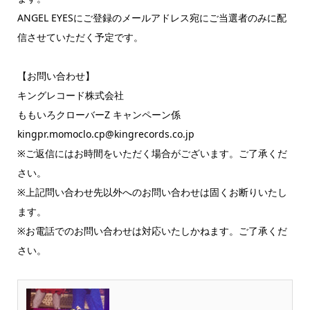
ANGEL EYESにご登録のメールアドレス宛にご当選者のみに配
信させていただく予定です。
【お問い合わせ】
キングレコード株式会社
ももいろクローバーZ キャンペーン係
kingpr.momoclo.cp@kingrecords.co.jp
※ご返信にはお時間をいただく場合がございます。ご了承くだ
さい。
※上記問い合わせ先以外へのお問い合わせは固くお断りいたし
ます。
※お電話でのお問い合わせは対応いたしかねます。ご了承くだ
さい。