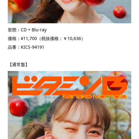
形態：CD + Blu-ray
価格：¥11,700（税抜価格：￥10,636）
品番：KICS-94191
【通常盤】