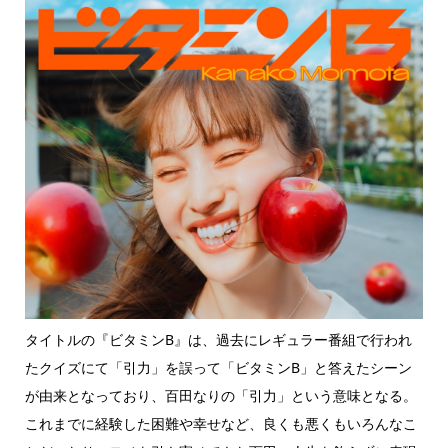
タイトルの『ビタミンB』は、過去にレギュラー番組で行われ
たクイズにて「引力」を誤って「ビタミンB」と答えたシーン
が由来となっており、百田なりの「引力」という意味となる。
これまでに経験した困難や幸せなど、良くも悪くもいろんなこ