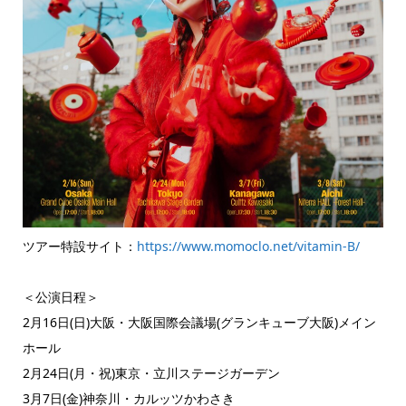
ツアー特設サイト：
https://www.momoclo.net/vitamin-B/
＜公演日程＞
2月16日(日)大阪・大阪国際会議場(グランキューブ大阪)メイン
ホール
2月24日(月・祝)東京・立川ステージガーデン
3月7日(金)神奈川・カルッツかわさき