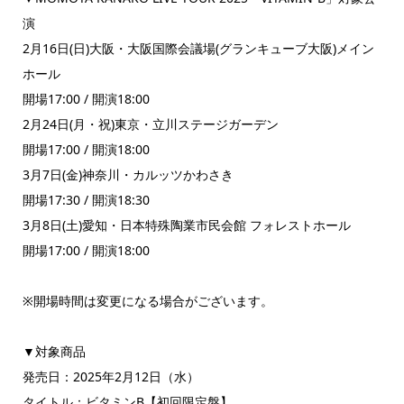
演
2月16日(日)大阪・大阪国際会議場(グランキューブ大阪)メイン
ホール
開場17:00 / 開演18:00
2月24日(月・祝)東京・立川ステージガーデン
開場17:00 / 開演18:00
3月7日(金)神奈川・カルッツかわさき
開場17:30 / 開演18:30
3月8日(土)愛知・日本特殊陶業市民会館 フォレストホール
開場17:00 / 開演18:00
※開場時間は変更になる場合がございます。
▼対象商品
発売日：2025年2月12日（水）
タイトル：ビタミンB【初回限定盤】