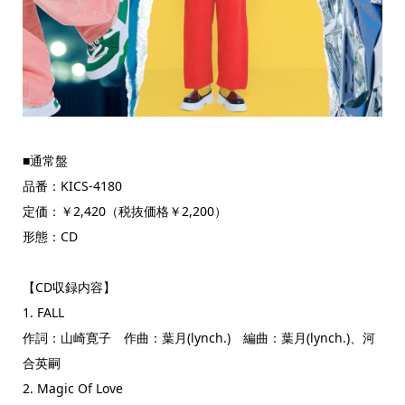
■通常盤
品番：KICS-4180
定価：￥2,420（税抜価格￥2,200）
形態：CD
【CD収録内容】
1. FALL
作詞：山崎寛子 作曲：葉月(lynch.) 編曲：葉月(lynch.)、河
合英嗣
2. Magic Of Love