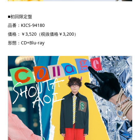
■初回限定盤
品番：KICS-94180
価格：￥3,520（税抜価格￥3,200）
形態：CD+Blu-ray