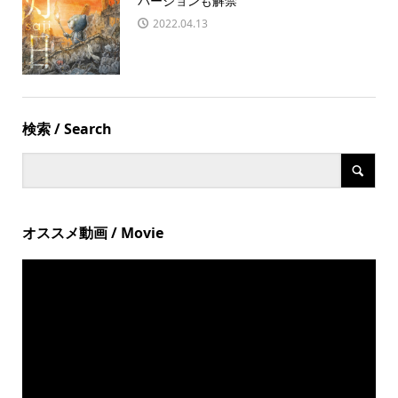
バージョンも解禁
2022.04.13
検索 / Search
オススメ動画 / Movie