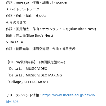
作詞：ma-saya 作曲・編曲：h-wonder
3. ハイドアンドシーク
作詞・作曲・編曲：えいぷ
4. そのままで
作詞：蒼井翔太 作曲：ナカムラジュンキ(Blue Bird’s Nest)
編曲：渡辺徹(Blue Bird’s Nest)
5. Da La La
作詞：徳田光希、澤田空海理 作曲：徳田光希
【Blu-ray収録内容】（初回限定盤のみ）
「Da La La」MUSIC VIDEO
「Da La La」MUSIC VIDEO MAKING
「Collage」SPECIAL MOVIE
リリースイベント情報：
https://www.shouta-aoi.jp/news/?
id=1306