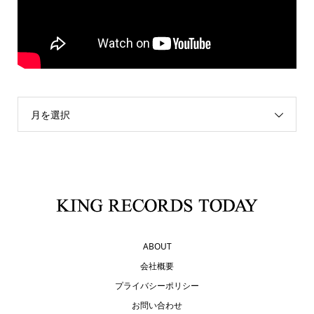
月を選択
ABOUT
会社概要
プライバシーポリシー
お問い合わせ