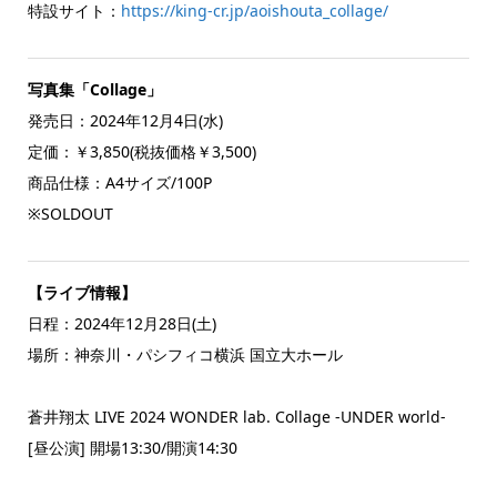
特設サイト：
https://king-cr.jp/aoishouta_collage/
写真集「Collage」
発売日：2024年12月4日(水)
定価：￥3,850(税抜価格￥3,500)
商品仕様：A4サイズ/100P
※SOLDOUT
【ライブ情報】
日程：2024年12月28日(土)
場所：神奈川・パシフィコ横浜 国立大ホール
蒼井翔太 LIVE 2024 WONDER lab. Collage -UNDER world-
[昼公演] 開場13:30/開演14:30