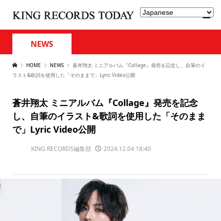
NEWS
HOME
NEWS
蒼井翔太 ミニアルバム『Collage』発売を記念し、自筆のイ
ラスト&歌詞を使用した「そのままで」Lyric Video公開
蒼井翔太 ミニアルバム『Collage』発売を記念
し、自筆のイラスト&歌詞を使用した「そのまま
で」Lyric Video公開
KING RECORDS編集部
2024.12.04 18:40