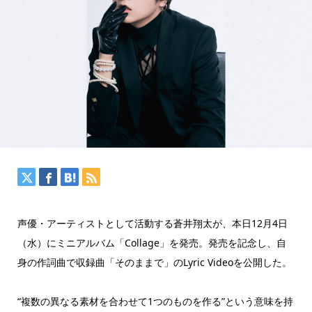
声優・アーティストとして活動する蒼井翔太が、本日12月4日
（水）にミニアルバム「Collage」を発売。発売を記念し、自
身の作詞曲で収録曲「そのままで」のLyric Videoを公開した。
“複数の異なる素材を合わせて1つのものを作る”という意味を持