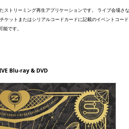
に対応したストリーミング再生アプリケーションです。 ライブ会場さ
はチケットまたはシリアルコードカードに記載のイベントコード
可能です。
 Blu-ray & DVD