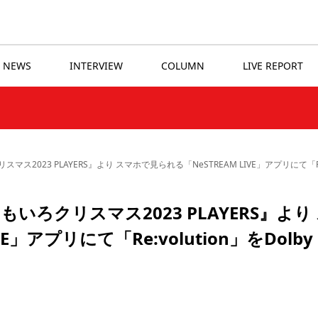
NEWS
INTERVIEW
COLUMN
LIVE REPORT
23 PLAYERS』より スマホで見られる「NeSTREAM LIVE」アプリにて「Re:vo
ろクリスマス2023 PLAYERS』より
」アプリにて「Re:volution」をDolby