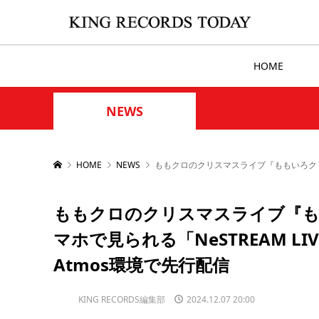
HOME
NEWS
HOME
NEWS
ももクロのクリスマスライブ『ももいろクリスマス20
ももクロのクリスマスライブ『ももい
マホで見られる「NeSTREAM LIVE
Atmos環境で先行配信
KING RECORDS編集部
2024.12.07 20:00