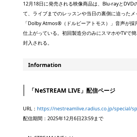
12月18日に発売される映像商品は、Blu-rayとD
て、ライブまでのレッスンや当日の裏側に迫ったメイキ
「Dolby Atmos®（ドルビーアトモス）」音
仕上がっている。初回製造分のみにスマホやTVで簡単に
封入される。
Information
「NeSTREAM LIVE」配信ページ
URL：
https://nestreamlive.radius.co.jp/special/s
配信期間：2025年12月6日23:59まで