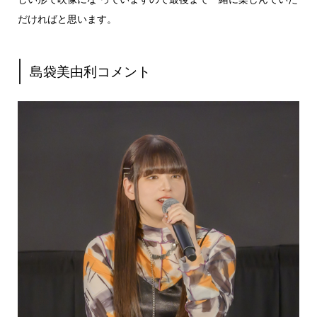
だければと思います。
島袋美由利コメント