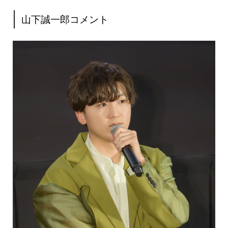
山下誠一郎コメント