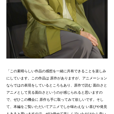
「この素晴らしい作品の感想を一緒に共有できることを楽しみ
にしています。この作品は 原作がありますが、アニメーション
ならではの表現をしているところもあり、原作で読む 面白さと
アニメとして見る面白さというのが感じられると思いますの
で、ぜひこの機会に 原作も手に取ってみて欲しいです。そし
て、本編をご覧いただいてアニメでしか味わえな い喜びや発見
もあると思いますので、ぜひ併せて楽しんでいただけたら幸い