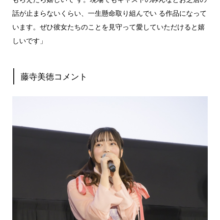
話が止まらないくらい、一生懸命取り組んでい る作品になって
います。ぜひ彼女たちのことを見守って愛していただけると嬉
しいです」
藤寺美徳コメント