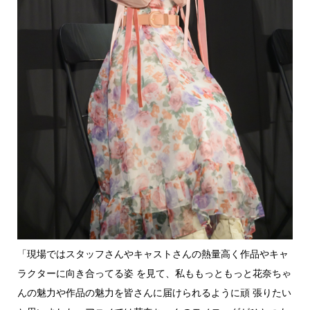
「現場ではスタッフさんやキャストさんの熱量高く作品やキャ
ラクターに向き合ってる姿 を見て、私ももっともっと花奈ちゃ
んの魅力や作品の魅力を皆さんに届けられるように頑 張りたい