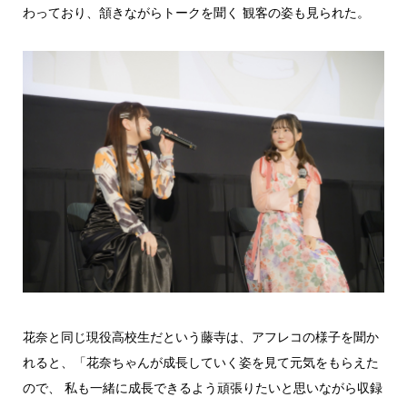
わっており、頷きながらトークを聞く 観客の姿も見られた。
花奈と同じ現役高校生だという藤寺は、アフレコの様子を聞か
れると、「花奈ちゃんが成長していく姿を見て元気をもらえた
ので、 私も一緒に成長できるよう頑張りたいと思いながら収録