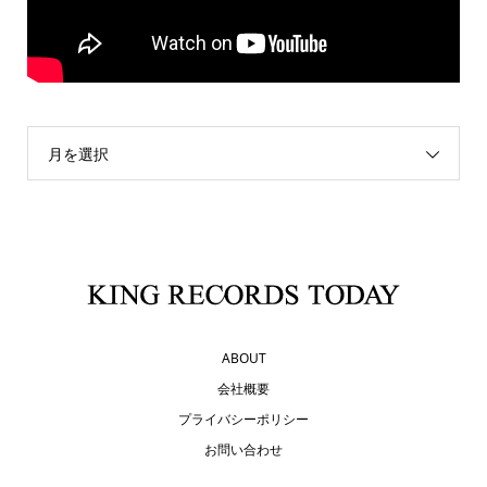
月を選択
ABOUT
会社概要
プライバシーポリシー
お問い合わせ