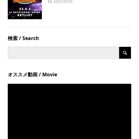
2023.09.03
検索 / Search
オススメ動画 / Movie