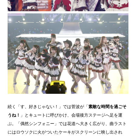
続く「す、好きじゃない！」では菅波が「
素敵な時間を過ごそ
うね！
」とキュートに呼びかけ、会場後方ステージへ足を運
ぶ。「偶然シンフォニー」では花道へ大きく広がり、曲ラスト
にはロウソクに火がついたケーキがスクリーンに映し出され