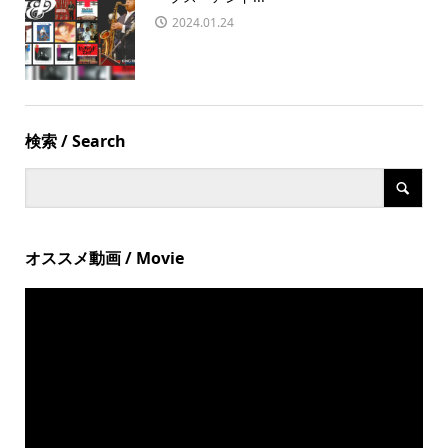
2024.01.24
検索 / Search
オススメ動画 / Movie