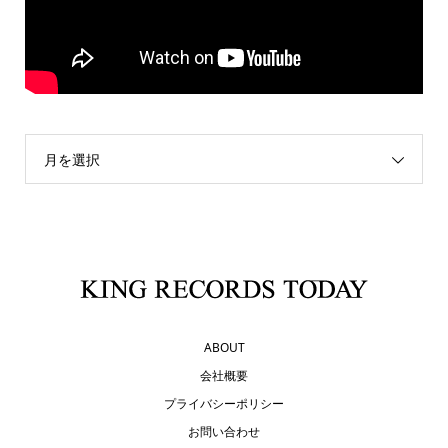
月を選択
ABOUT
会社概要
プライバシーポリシー
お問い合わせ