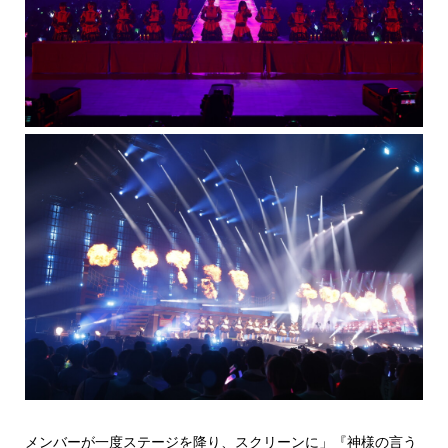
メンバーが一度ステージを降り、スクリーンに」『神様の言う