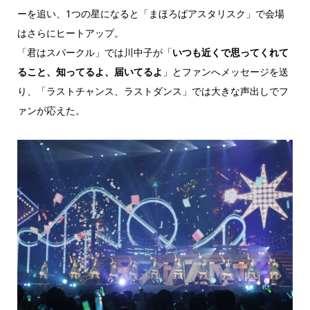
ーを追い、1つの星になると「まほろばアスタリスク」で会場
はさらにヒートアップ。
「君はスパークル」では川中子が「
いつも近くで思ってくれて
ること、知ってるよ、届いてるよ
」とファンへメッセージを送
り、「ラストチャンス、ラストダンス」では大きな声出しでフ
ァンが応えた。