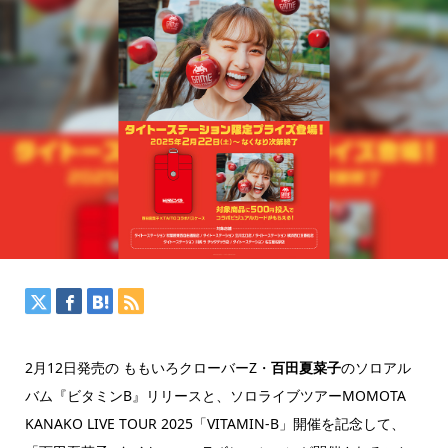
2月12日発売の ももいろクローバーZ・
百田夏菜子
のソロアル
バム『ビタミンB』リリースと、ソロライブツアーMOMOTA
KANAKO LIVE TOUR 2025「VITAMIN-B」開催を記念して、