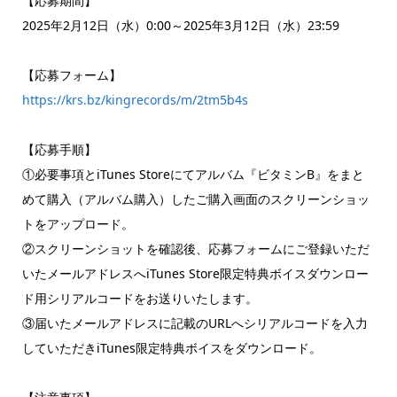
【応募期間】
2025年2月12日（水）0:00～2025年3月12日（水）23:59
【応募フォーム】
https://krs.bz/kingrecords/m/2tm5b4s
【応募手順】
①必要事項とiTunes Storeにてアルバム『ビタミンB』をまと
めて購入（アルバム購入）したご購入画面のスクリーンショッ
トをアップロード。
②スクリーンショットを確認後、応募フォームにご登録いただ
いたメールアドレスへiTunes Store限定特典ボイスダウンロー
ド用シリアルコードをお送りいたします。
③届いたメールアドレスに記載のURLへシリアルコードを入力
していただきiTunes限定特典ボイスをダウンロード。