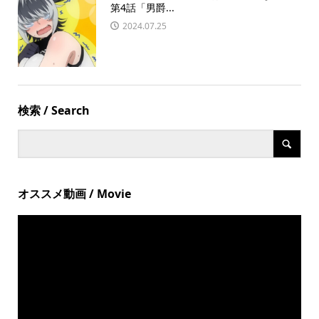
第4話「男爵...
2024.07.25
検索 / Search
オススメ動画 / Movie