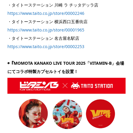
・タイトーステーション 川崎 ラ チッタデッラ店
https://www.taito.co.jp/store/00002246
・タイトーステーション 横浜西口五番街店
https://www.taito.co.jp/store/00001965
・タイトーステーション 名古屋名駅店
https://www.taito.co.jp/store/00002253
◉『MOMOTA KANAKO LIVE TOUR 2025「VITAMIN-B」会場
にてコラボ特製カプセルトイを設置！