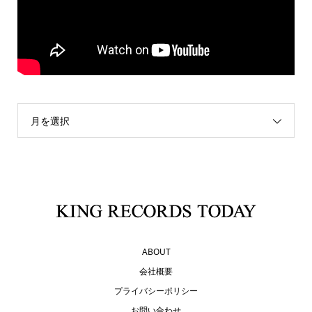
月を選択
ABOUT
会社概要
プライバシーポリシー
お問い合わせ