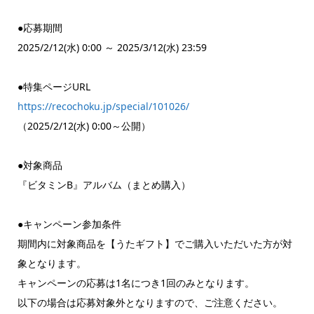
●応募期間
2025/2/12(水) 0:00 ～ 2025/3/12(水) 23:59
●特集ページURL
https://recochoku.jp/special/101026/
（2025/2/12(水) 0:00～公開）
●対象商品
『ビタミンB』アルバム（まとめ購入）
●キャンペーン参加条件
期間内に対象商品を【うたギフト】でご購入いただいた方が対
象となります。
キャンペーンの応募は1名につき1回のみとなります。
以下の場合は応募対象外となりますので、ご注意ください。