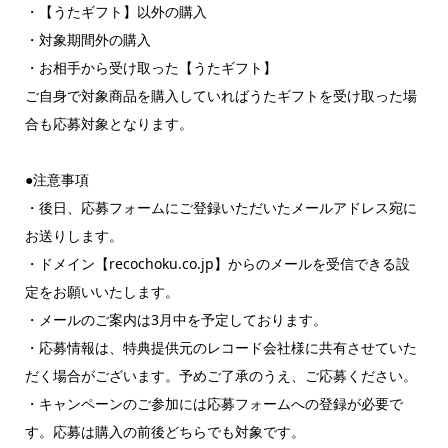
・【うたギフト】以外の購入
・対象期間外の購入
・お相手から受け取った【うたギフト】
ご自身で対象商品を購入していればうたギフトを受け取った場
合も応募対象となります。
●注意事項
・後日、応募フォームにご登録いただいたメールアドレス宛に
お送りします。
・ドメイン【recochoku.co.jp】からのメールを受信できる設
定をお願いいたします。
・メールのご案内は3月中を予定しております。
・応募情報は、特典提供元のレコード会社様に共有させていた
だく場合がございます。予めご了承のうえ、ご応募ください。
・キャンペーンのご参加には応募フォームへの登録が必要で
す。応募は購入の前後どちらでも対象です。