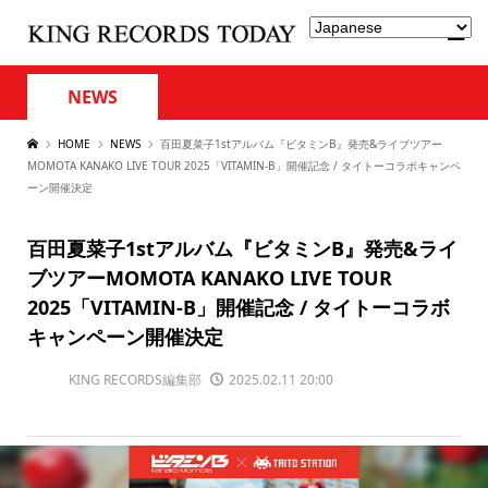
NEWS
HOME
NEWS
百田夏菜子1stアルバム『ビタミンB』発売&ライブツアー
MOMOTA KANAKO LIVE TOUR 2025「VITAMIN-B」開催記念 / タイトーコラボキャンペ
ーン開催決定
百田夏菜子1stアルバム『ビタミンB』発売&ライ
ブツアーMOMOTA KANAKO LIVE TOUR
2025「VITAMIN-B」開催記念 / タイトーコラボ
キャンペーン開催決定
KING RECORDS編集部
2025.02.11 20:00