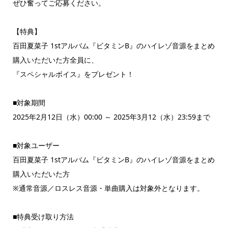
ぜひ奮ってご応募ください。
【特典】
百田夏菜子 1stアルバム『ビタミンB』のハイレゾ音源をまとめ
購入いただいた方全員に、
『スペシャルボイス』をプレゼント！
■対象期間
2025年2月12日（水）00:00 ～ 2025年3月12（水）23:59まで
■対象ユーザー
百田夏菜子 1stアルバム『ビタミンB』のハイレゾ音源をまとめ
購入いただいた方
※通常音源／ロスレス音源・単曲購入は対象外となります。
■特典受け取り方法