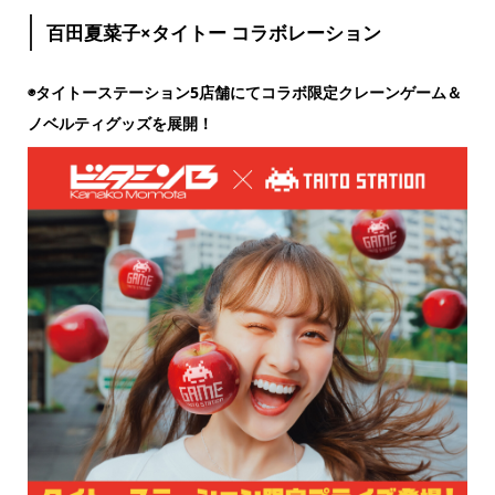
百田夏菜子×タイトー コラボレーション
◉タイトーステーション5店舗にてコラボ限定クレーンゲーム＆
ノベルティグッズを展開！