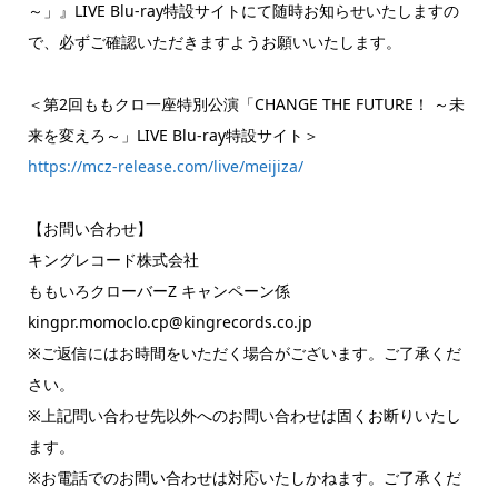
～」』LIVE Blu-ray特設サイトにて随時お知らせいたしますの
で、必ずご確認いただきますようお願いいたします。
＜第2回ももクロ一座特別公演「CHANGE THE FUTURE！ ～未
来を変えろ～」LIVE Blu-ray特設サイト＞
https://mcz-release.com/live/meijiza/
【お問い合わせ】
キングレコード株式会社
ももいろクローバーZ キャンペーン係
kingpr.momoclo.cp@kingrecords.co.jp
※ご返信にはお時間をいただく場合がございます。ご了承くだ
さい。
※上記問い合わせ先以外へのお問い合わせは固くお断りいたし
ます。
※お電話でのお問い合わせは対応いたしかねます。ご了承くだ