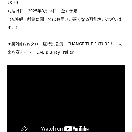
23:59
お届け日：2025年3月14日（金）予定
（※沖縄・離島に関してはお届けが遅くなる可能性がございま
す。）
▼第2回ももクロ一座特別公演「CHANGE THE FUTURE！～未
来を変えろ～」LIVE Blu-ray Trailer