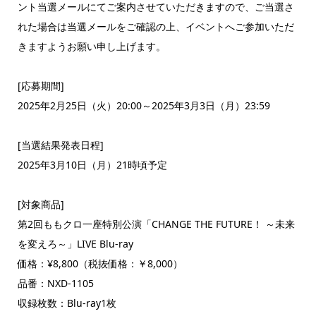
ント当選メールにてご案内させていただきますので、ご当選さ
れた場合は当選メールをご確認の上、イベントへご参加いただ
きますようお願い申し上げます。
[応募期間]
2025年2月25日（火）20:00～2025年3月3日（月）23:59
[当選結果発表日程]
2025年3月10日（月）21時頃予定
[対象商品]
第2回ももクロ一座特別公演「CHANGE THE FUTURE！ ～未来
を変えろ～」LIVE Blu-ray
価格：¥8,800（税抜価格：￥8,000）
品番：NXD-1105
収録枚数：Blu-ray1枚