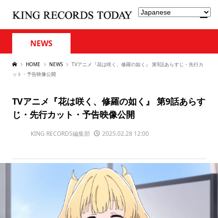
NEWS
HOME
NEWS
TVアニメ『花は咲く、修羅の如く』 第9話あらすじ・先行カ
ット・予告映像公開
TVアニメ『花は咲く、修羅の如く』 第9話あらす
じ・先行カット・予告映像公開
KING RECORDS編集部
2025.02.28 12:00