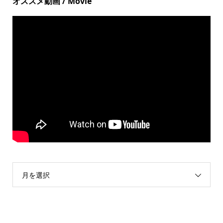
オススメ動画 / Movie
月を選択