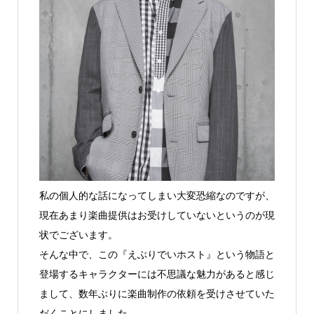
私の個人的な話になってしまい大変恐縮なのですが、
現在あまり楽曲提供はお受けしていないというのが現
状でございます。
そんな中で、この『えぶりでいホスト』という物語と
登場するキャラクターには不思議な魅力があると感じ
まして、数年ぶりに楽曲制作の依頼を受けさせていた
だくことにしました。