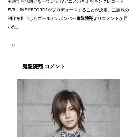
主演でも話題となっているTVアニメの音楽をキングレコード
EVIL LINE RECORDSがプロデュースすることが決定、主題歌の
制作を担当したゴールデンボンバー
鬼龍院翔
よりコメントが届
いた。
鬼龍院翔 コメント