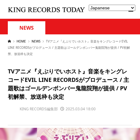
NEWS
HOME
NEWS
TVアニメ『えぶりでいホスト』音楽をキングレコードEVIL
LINE RECORDSがプロデュース / 主題歌はゴールデンボンバー鬼龍院翔が提供 / PV初解
禁、放送枠も決定
TVアニメ『えぶりでいホスト』音楽をキングレ
コードEVIL LINE RECORDSがプロデュース / 主
題歌はゴールデンボンバー鬼龍院翔が提供 / PV
初解禁、放送枠も決定
KING RECORDS編集部
2025.03.04 18:00