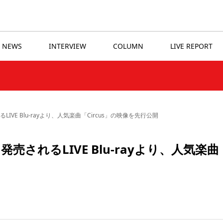
NEWS
INTERVIEW
COLUMN
LIVE REPORT
されるLIVE Blu-rayより、人気楽曲「Circus」の映像を先行公開
水)に発売されるLIVE Blu-rayより、人気楽曲