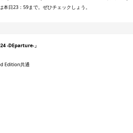
め切りは本日23：59まで。ぜひチェックしょう。
24 -DEparture-」
d Edition共通