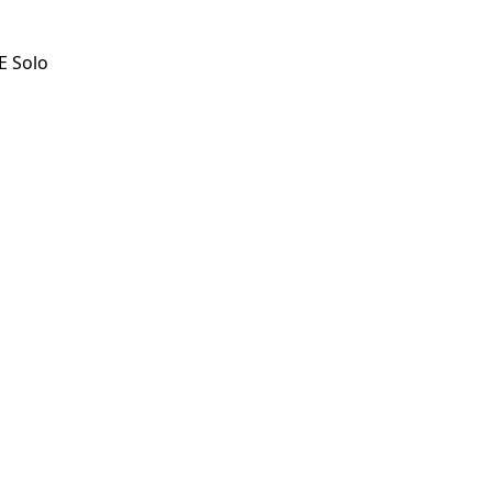
E Solo