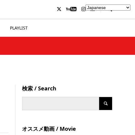
PLAYLIST
検索 / Search
オススメ動画 / Movie