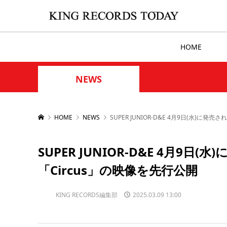
HOME
NEWS
HOME
NEWS
SUPER JUNIOR-D&E 4月9日(水)に発売
SUPER JUNIOR-D&E 4月9日(
「Circus」の映像を先行公開
KING RECORDS編集部
2025.03.09 13:00