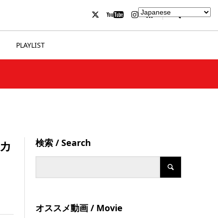
PLAYLIST
検索 / Search
行カ
オススメ動画 / Movie