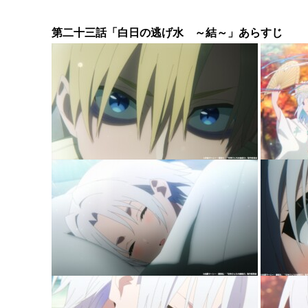
第二十三話「白日の逃げ水 ～結～」あらすじ