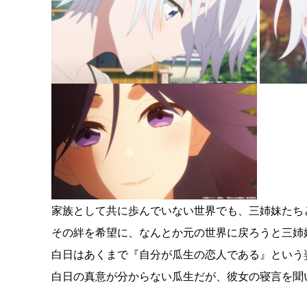
家族として共に歩んでいない世界でも、三姉妹たち
その絆を希望に、なんとか元の世界に戻ろうと三姉
白日はあくまで『自分が瓜生の恋人である』という
白日の真意が分からない瓜生だが、彼女の寝言を聞