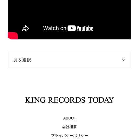
月を選択
ABOUT
会社概要
プライバシーポリシー