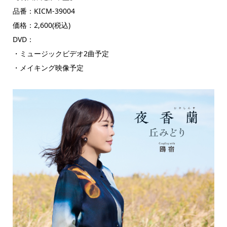
品番：KICM-39004
価格：2,600(税込)
DVD：
・ミュージックビデオ2曲予定
・メイキング映像予定