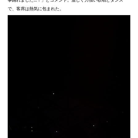
で、客席は熱気に包まれた。