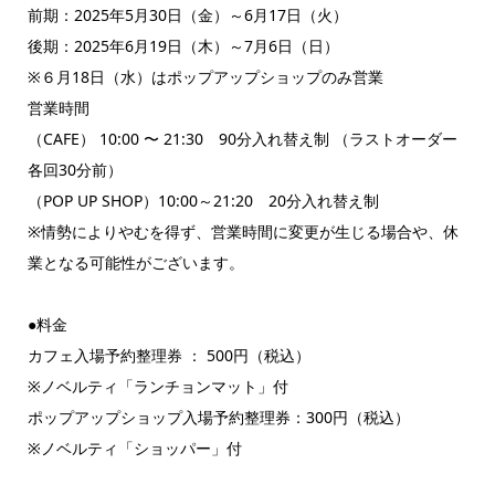
前期：2025年5月30日（金）～6月17日（火）
後期：2025年6月19日（木）～7月6日（日）
※６月18日（水）はポップアップショップのみ営業
営業時間
（CAFE） 10:00 〜 21:30 90分入れ替え制 （ラストオーダー
各回30分前）
（POP UP SHOP）10:00～21:20 20分入れ替え制
※情勢によりやむを得ず、営業時間に変更が生じる場合や、休
業となる可能性がございます。
●料金
カフェ入場予約整理券 ： 500円（税込）
※ノベルティ「ランチョンマット」付
ポップアップショップ入場予約整理券：300円（税込）
※ノベルティ「ショッパー」付