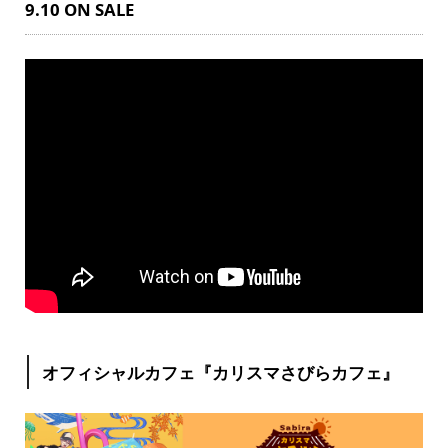
9.10 ON SALE
オフィシャルカフェ『カリスマさびらカフェ』