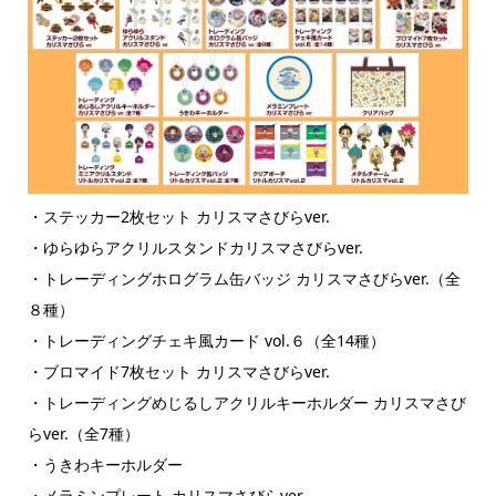
・ステッカー2枚セット カリスマさびらver.
・ゆらゆらアクリルスタンドカリスマさびらver.
・トレーディングホログラム缶バッジ カリスマさびらver.（全
８種）
・トレーディングチェキ風カード vol.６（全14種）
・ブロマイド7枚セット カリスマさびらver.
・トレーディングめじるしアクリルキーホルダー カリスマさび
らver.（全7種）
・うきわキーホルダー
・メラミンプレート カリスマさびらver.