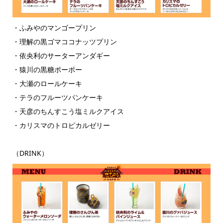
・ふみやのマンゴープリン
・理解の黒ゴマココナッツプリン
・依央利のサーターアンダギー
・猿川の黒糖ポーポー
・大瀬のロールケーキ
・テラのフルーツパンケーキ
・天彦のちんすこう塩ミルクアイス
・カリスマのトロピカルゼリー
（DRINK）