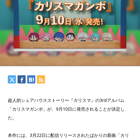
超人的シェアハウスストーリー『カリスマ』の3rdアルバム
「カリスマガンボ」が、9月10日に発売されることが決定し
た。
本作には、3月22日に配信リリースされたばかりの新曲「カリ