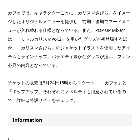
カフェでは、キャラクターごとに「カリスマさびら」をイメー
ジしたオリジナルメニューを提供し、前期・後期でフードメニ
ューが入れ替わる仕様となっている。また、POP UP Mixaで
は、「リトルカリスマVol.2」を用いたグッズが初登場するほ
か、「カリスマさびら」のジャケットイラストを使用したアイ
テムもラインナップ。バラエティ豊かなグッズが揃い、ファン
必見の内容となっている。
チケットの販売は3月24日15時からスタート。 「カフェ」と
「ポップアップ」それぞれにノベルティも用意されているの
で、詳細は特設サイトをチェック。
Information