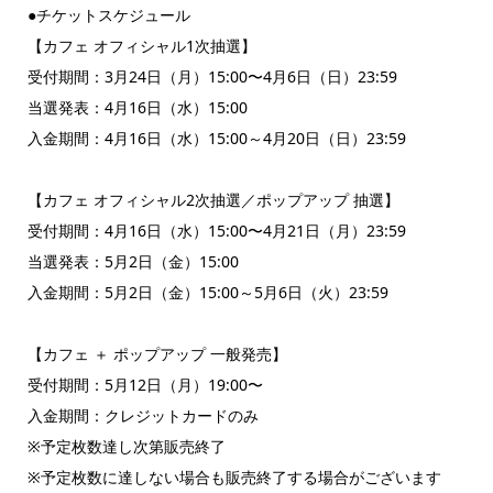
●チケットスケジュール
【カフェ オフィシャル1次抽選】
受付期間：3月24日（月）15:00〜4月6日（日）23:59
当選発表：4月16日（水）15:00
入金期間：4月16日（水）15:00～4月20日（日）23:59
【カフェ オフィシャル2次抽選／ポップアップ 抽選】
受付期間：4月16日（水）15:00〜4月21日（月）23:59
当選発表：5月2日（金）15:00
入金期間：5月2日（金）15:00～5月6日（火）23:59
【カフェ ＋ ポップアップ 一般発売】
受付期間：5月12日（月）19:00〜
入金期間：クレジットカードのみ
※予定枚数達し次第販売終了
※予定枚数に達しない場合も販売終了する場合がございます