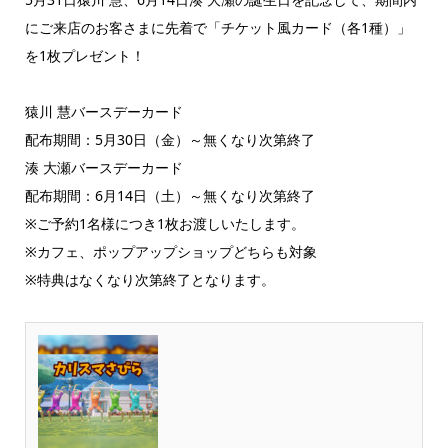
にご来店のお客さまに先着で「チケット風カード（各1種）」
を1枚プレゼント！
猿川 慧バースデーカード
配布期間：5月30日（金）～無くなり次第終了
湊 大瀬バースデーカード
配布期間：6月14日（土）～無くなり次第終了
※ご予約1名様につき1枚お渡しいたします。
※カフェ、ポップアップショップどちらも対象
※特典はなくなり次第終了となります。