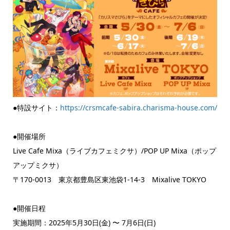
●特設サイト：
https://crsmcafe-sabira.charisma-house.com/
●開催場所
Live Cafe Mixa（ライブカフェミクサ）/POP UP Mixa（ポップ
アップミクサ）
〒170-0013 東京都豊島区東池袋1-14-3 Mixalive TOKYO
●開催日程
実施期間：2025年5月30日(金) 〜 7月6日(日)