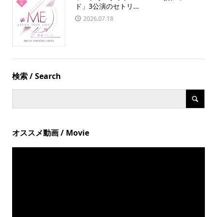
ド」3公演のセトリ...
2026.07.18
検索 / Search
オススメ動画 / Movie