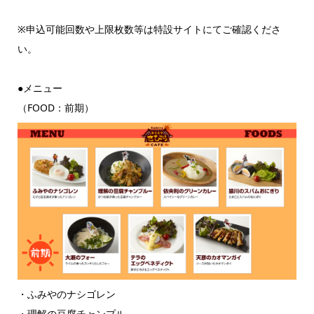
※申込可能回数や上限枚数等は特設サイトにてご確認くださ
い。
●メニュー
（FOOD：前期）
・ふみやのナシゴレン
・理解の豆腐チャンプル―