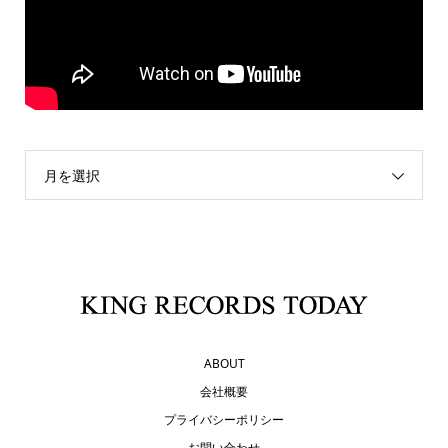
月を選択
ABOUT
会社概要
プライバシーポリシー
お問い合わせ