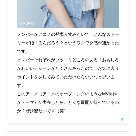
メンバーがアニメの登場人物みたいで、どんなストー
リーが始まるんだろう？というワクワク感が凄かった
です。
メンバーそれぞれがツッコミどころのある「おもしろ
かわいい」シーンがたくさんあったので、お気に入り
ポイントを探してみていただけたらいいなと思いま
す。
このアニメ（アニメのオープニングのようなMV制作
がテーマ）が実在したら、どんな展開が待っているの
か？ぜひ観たいです（笑）！