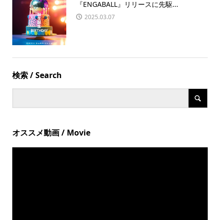
『ENGABALL』リリースに先駆...
2025.03.07
検索 / Search
オススメ動画 / Movie