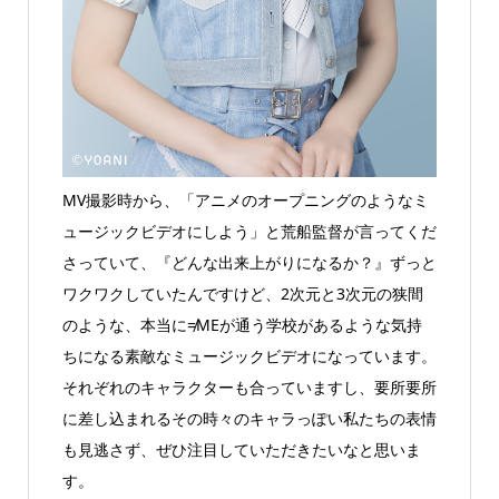
MV撮影時から、「アニメのオープニングのようなミ
ュージックビデオにしよう」と荒船監督が言ってくだ
さっていて、『どんな出来上がりになるか？』ずっと
ワクワクしていたんですけど、2次元と3次元の狭間
のような、本当に≠MEが通う学校があるような気持
ちになる素敵なミュージックビデオになっています。
それぞれのキャラクターも合っていますし、要所要所
に差し込まれるその時々のキャラっぽい私たちの表情
も見逃さず、ぜひ注目していただきたいなと思いま
す。