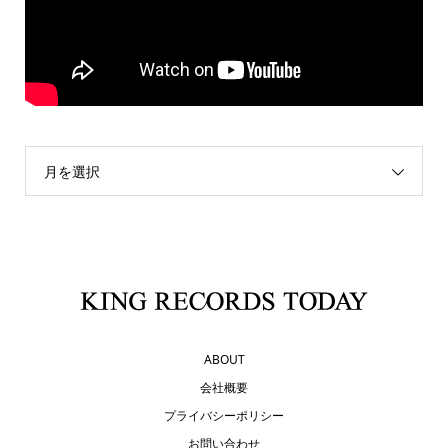
月を選択
ABOUT
会社概要
プライバシーポリシー
お問い合わせ