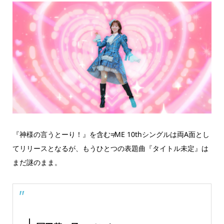
『神様の言うとーり！』を含む≠ME 10thシングルは両A面とし
てリリースとなるが、もうひとつの表題曲『タイトル未定』は
まだ謎のまま。