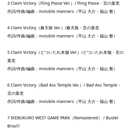
3 Claim Victory（Fling Posse Ver.）/ Fling Posse・言の葉党
作詞/作曲/編曲：invisible manners（平山 大介・福山 整）
4 Claim Victory（麻天狼 Ver.）/麻天狼・言の葉党
作詞/作曲/編曲：invisible manners（平山 大介・福山 整）
5 Claim Victory（どついたれ本舗 Ver.）/どついたれ本舗・言の
葉党
作詞/作曲/編曲：invisible manners（平山 大介・福山 整）
6 Claim Victory（Bad Ass Temple Ver.）/ Bad Ass Temple・
言の葉党
作詞/作曲/編曲：invisible manners（平山 大介・福山 整）
7 IKEBUKURO WEST GAME PARK（Remastered） / Buster
Bros!!!