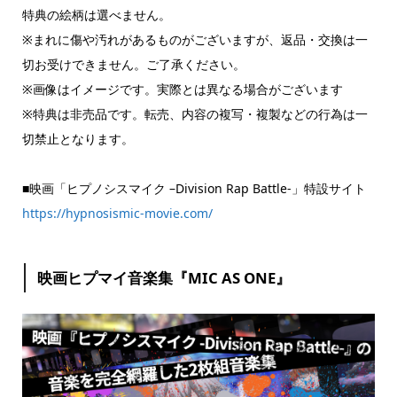
特典の絵柄は選べません。
※まれに傷や汚れがあるものがございますが、返品・交換は一
切お受けできません。ご了承ください。
※画像はイメージです。実際とは異なる場合がございます
※特典は非売品です。転売、内容の複写・複製などの行為は一
切禁止となります。
■映画「ヒプノシスマイク –Division Rap Battle-」特設サイト
https://hypnosismic-movie.com/
映画ヒプマイ音楽集『MIC AS ONE』