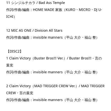
11 シンジルチカラ / Bad Ass Temple
作詞/作曲/編曲：HOME MADE 家族（KURO・MICRO・DJ U-
ICHI）
12 MIC AS ONE / Division All Stars
作詞/作曲/編曲：invisible manners（平山 大介・福山 整）
【DISC2】
1 Claim Victory（Buster Bros!!! Ver.）/ Buster Bros!!!・言の
葉党
作詞/作曲/編曲：invisible manners（平山 大介・福山 整）
2 Claim Victory（MAD TRIGGER CREW Ver.）/ MAD TRIGGER
CREW・言の葉党
作詞/作曲/編曲：invisible manners（平山 大介・福山 整）