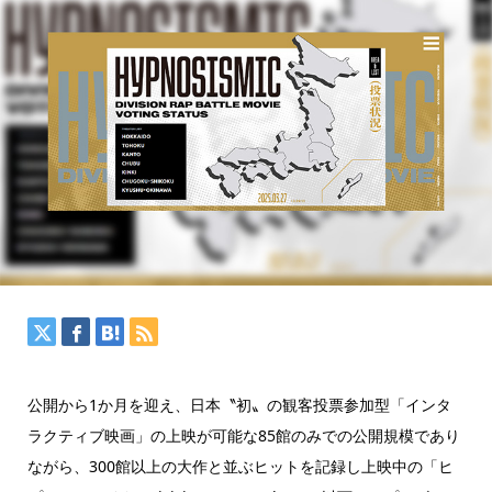
公開から1か月を迎え、日本〝初〟の観客投票参加型「インタ
ラクティブ映画」の上映が可能な85館のみでの公開規模であり
ながら、300館以上の大作と並ぶヒットを記録し上映中の「ヒ