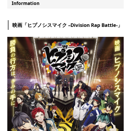
Information
映画「ヒプノシスマイク –Division Rap Battle-」