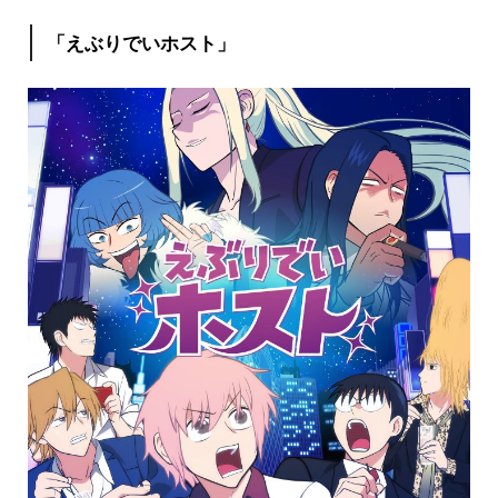
「えぶりでいホスト」