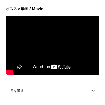
オススメ動画 / Movie
月を選択