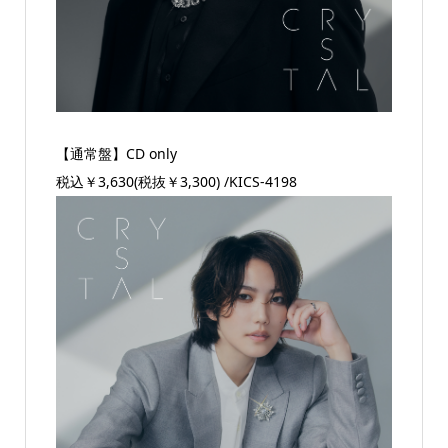
【通常盤】CD only
税込￥3,630(税抜￥3,300) /KICS-4198