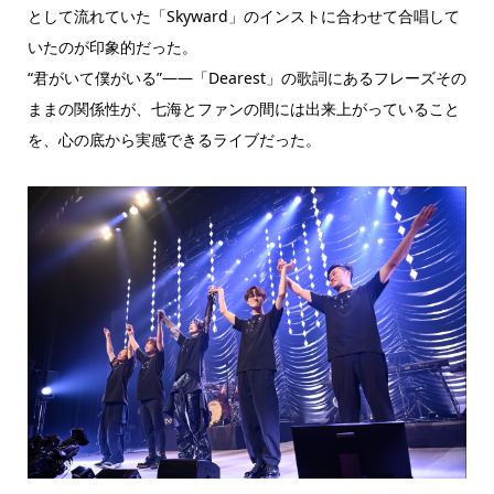
として流れていた「Skyward」のインストに合わせて合唱して
いたのが印象的だった。
“君がいて僕がいる”――「Dearest」の歌詞にあるフレーズその
ままの関係性が、七海とファンの間には出来上がっていること
を、心の底から実感できるライブだった。