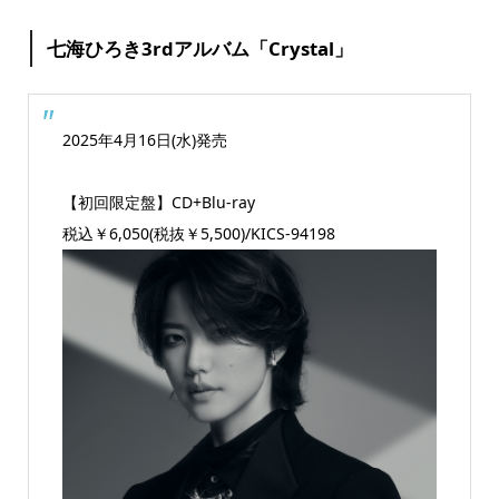
七海ひろき3rdアルバム「Crystal」
2025年4月16日(水)発売
【初回限定盤】CD+Blu-ray
税込￥6,050(税抜￥5,500)/KICS-94198