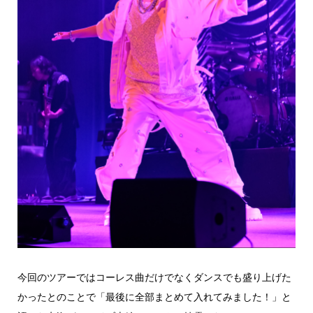
今回のツアーではコーレス曲だけでなくダンスでも盛り上げた
かったとのことで「最後に全部まとめて入れてみました！」と