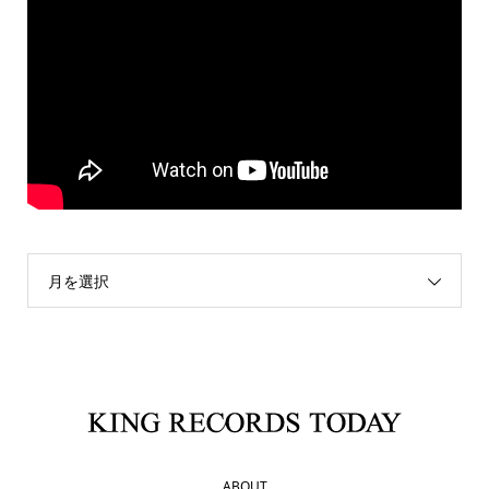
月を選択
ABOUT