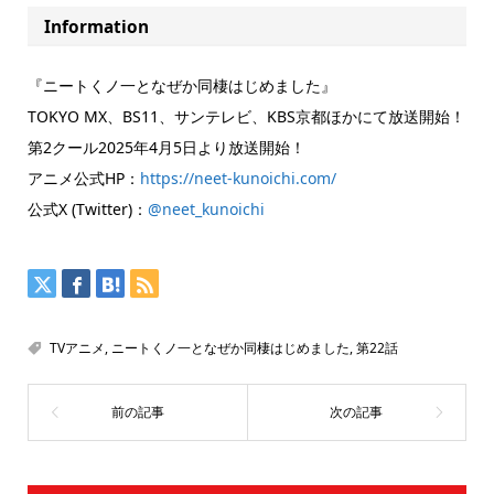
Information
『ニートくノ一となぜか同棲はじめました』
TOKYO MX、BS11、サンテレビ、KBS京都ほかにて放送開始！
第2クール2025年4月5日より放送開始！
アニメ公式HP：
https://neet-kunoichi.com/
公式X (Twitter)：
@neet_kunoichi
TVアニメ
,
ニートくノ一となぜか同棲はじめました
,
第22話