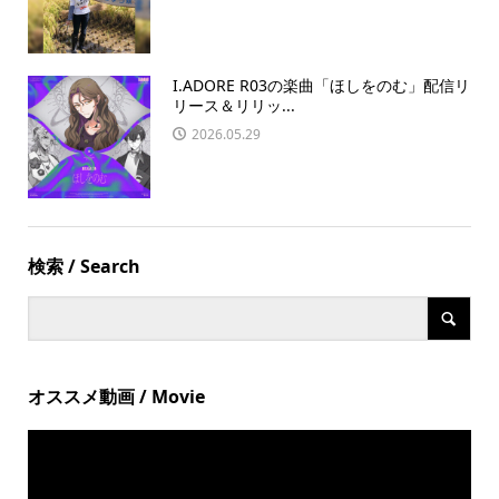
I.ADORE R03の楽曲「ほしをのむ」配信リ
リース＆リリッ...
2026.05.29
検索 / Search
オススメ動画 / Movie