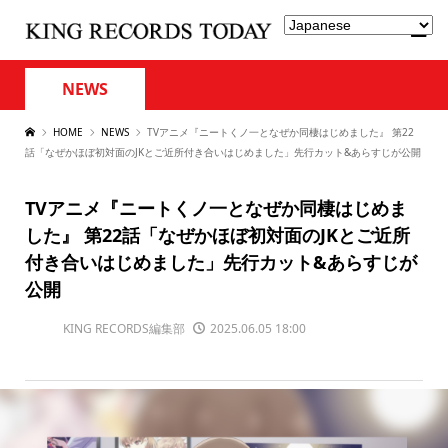
NEWS
HOME
NEWS
TVアニメ『ニートくノ一となぜか同棲はじめました』 第22
話「なぜかほぼ初対面のJKとご近所付き合いはじめました」先行カット&あらすじが公開
TVアニメ『ニートくノ一となぜか同棲はじめま
した』 第22話「なぜかほぼ初対面のJKとご近所
付き合いはじめました」先行カット&あらすじが
公開
KING RECORDS編集部
2025.06.05 18:00