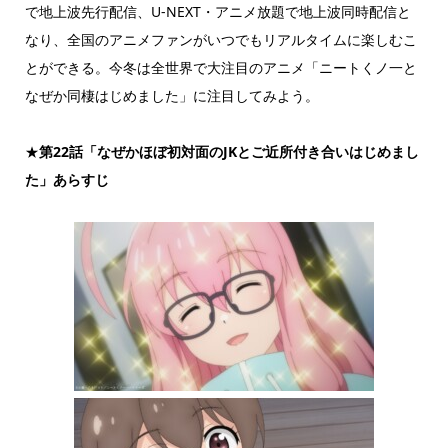
で地上波先行配信、U-NEXT・アニメ放題で地上波同時配信と
なり、全国のアニメファンがいつでもリアルタイムに楽しむこ
とができる。今冬は全世界で大注目のアニメ「ニートくノ一と
なぜか同棲はじめました」に注目してみよう。
★
第22話「なぜかほぼ初対面のJKとご近所付き合いはじめまし
た」あらすじ