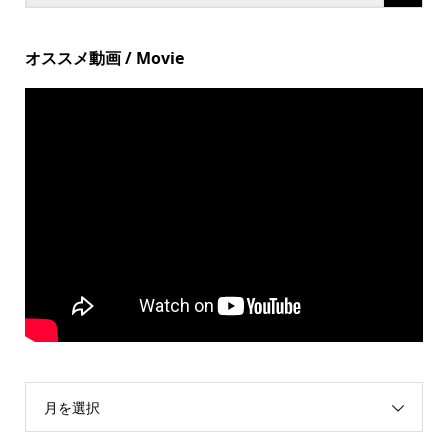
オススメ動画 / Movie
月を選択