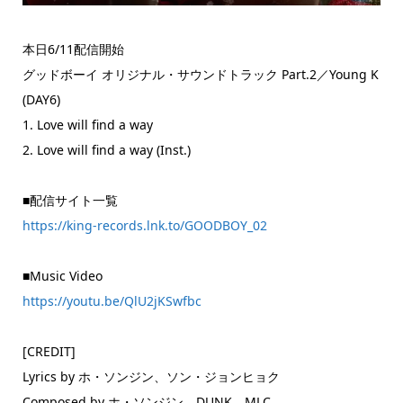
本日6/11配信開始
グッドボーイ オリジナル・サウンドトラック Part.2／Young K
(DAY6)
1. Love will find a way
2. Love will find a way (Inst.)
■配信サイト一覧
https://king-records.lnk.to/GOODBOY_02
■Music Video
https://youtu.be/QlU2jKSwfbc
[CREDIT]
Lyrics by ホ・ソンジン、ソン・ジョンヒョク
Composed by ホ・ソンジン、DUNK、MLC