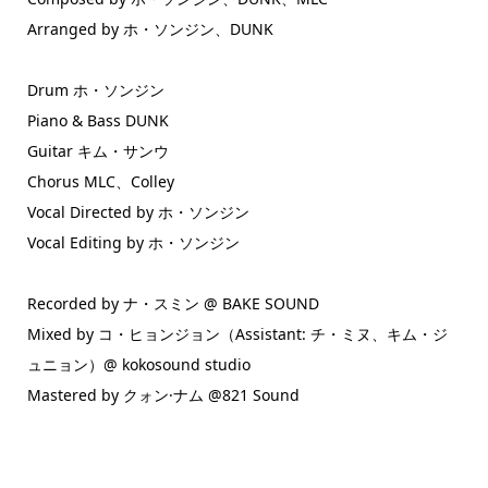
Arranged by ホ・ソンジン、DUNK
Drum ホ・ソンジン
Piano & Bass DUNK
Guitar キム・サンウ
Chorus MLC、Colley
Vocal Directed by ホ・ソンジン
Vocal Editing by ホ・ソンジン
Recorded by ナ・スミン @ BAKE SOUND
Mixed by コ・ヒョンジョン（Assistant: チ・ミヌ、キム・ジ
ュニョン）@ kokosound studio
Mastered by クォン·ナム @821 Sound