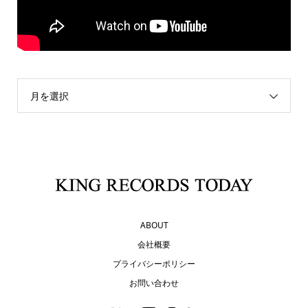
月を選択
ABOUT
会社概要
プライバシーポリシー
お問い合わせ