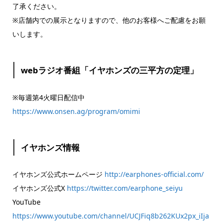
了承ください。
※店舗内での展示となりますので、他のお客様へご配慮をお願
いします。
webラジオ番組「イヤホンズの三平方の定理」
※毎週第4火曜日配信中
https://www.onsen.ag/program/omimi
イヤホンズ情報
イヤホンズ公式ホームページ
http://earphones-official.com/
イヤホンズ公式X
https://twitter.com/earphone_seiyu
YouTube
https://www.youtube.com/channel/UCJFiq8b262KUx2px_iIja