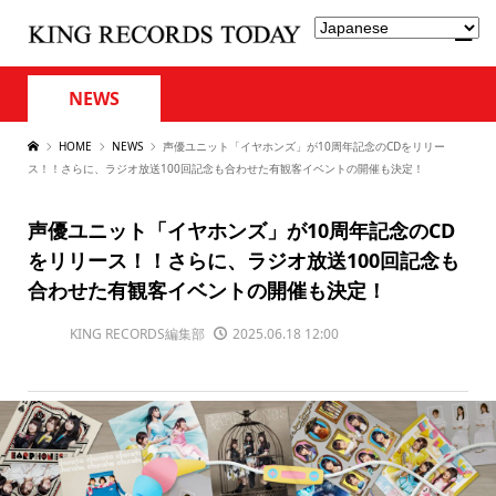
NEWS
HOME
NEWS
声優ユニット「イヤホンズ」が10周年記念のCDをリリー
ス！！さらに、ラジオ放送100回記念も合わせた有観客イベントの開催も決定！
声優ユニット「イヤホンズ」が10周年記念のCD
をリリース！！さらに、ラジオ放送100回記念も
合わせた有観客イベントの開催も決定！
KING RECORDS編集部
2025.06.18 12:00