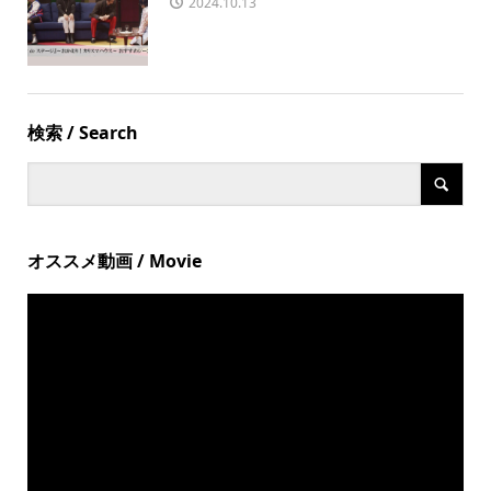
2024.10.13
検索 / Search
オススメ動画 / Movie