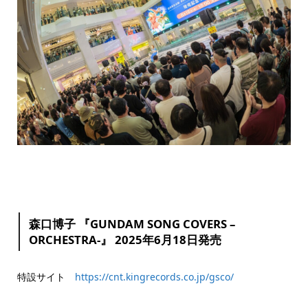
森口博子 『GUNDAM SONG COVERS –
ORCHESTRA-』 2025年6月18日発売
特設サイト
https://cnt.kingrecords.co.jp/gsco/