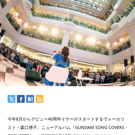
今年8月からデビュー40周年イヤーがスタートするヴォーカリ
スト・森口博子。ニューアルバム『GUNDAM SONG COVERS -