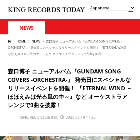
NEWS
HOME
NEWS
森口博子 ニューアルバム『GUNDAM SONG COVERS -
ORCHESTRA-』 発売日にスペシャルなリリースイベントを開催！ 『ETERNAL WIND ～
ほほえみは光る風の中～』など オーケストラアレンジで3曲を披露！
森口博子 ニューアルバム『GUNDAM SONG
COVERS -ORCHESTRA-』 発売日にスペシャルな
リリースイベントを開催！ 『ETERNAL WIND ～
ほほえみは光る風の中～』など オーケストラア
レンジで3曲を披露！
KING RECORDS編集部
2025.06.19 17:30