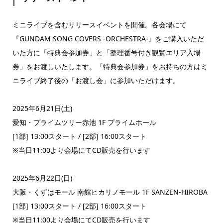
ミニライブを含むリリースイベントを開催。各会場にて
『GUNDAM SONG COVERS -ORCHESTRA-』をご購入いただ
いた方に「特典会参加券」と「整理番号付き観覧エリア入場
券」をお渡しいたします。「特典会参加券」をお持ちの方はミ
ニライブ終了後の「お渡し会」に参加いただけます。
2025年6月21日(土)
愛知・プライムツリー赤池 1F プライムホール
[1部] 13:00スタート / [2部] 16:00スタート
※当日11:00より会場にてCD販売を行います
2025年6月22日(日)
大阪・くずはモール 南館ヒカリノモール 1F SANZEN-HIROBA
[1部] 13:00スタート / [2部] 16:00スタート
※当日11:00より会場にてCD販売を行います