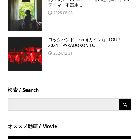
テーマ「不器用...
2025.08.08
ロックバンド「kein(カイン)」 TOUR
2024「PARADOXON D...
2024.12.21
検索 / Search
オススメ動画 / Movie