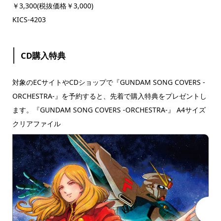
￥3,300(税抜価格￥3,000)
KICS-4203
CD購入特典
対象のECサイトやCDショップで『GUNDAM SONG COVERS -
ORCHESTRA-』を予約すると、先着で購入特典をプレゼントし
ます。
『GUNDAM SONG COVERS -ORCHESTRA-』 A4サイズ
クリアファイル