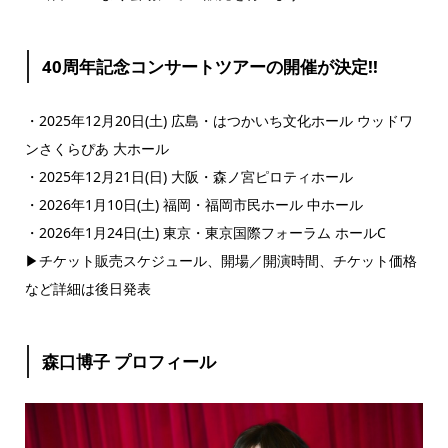
40周年記念コンサートツアーの開催が決定!!
・2025年12月20日(土) 広島・はつかいち文化ホール ウッドワ
ンさくらぴあ 大ホール
・2025年12月21日(日) 大阪・森ノ宮ピロティホール
・2026年1月10日(土) 福岡・福岡市民ホール 中ホール
・2026年1月24日(土) 東京・東京国際フォーラム ホールC
▶チケット販売スケジュール、開場／開演時間、チケット価格
など詳細は後日発表
森口博子 プロフィール