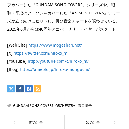
フカバーした『GUNDAM SONG COVERS』シリーズや、昭
和・平成のアニソンをカバーした『ANISON COVERS』シリー
ズが立て続けにヒットし、再び音楽チャートを賑わせている。
2025年8月からは40周年アニバーサリー・イヤーがスタート！
[Web Site]
https://www.mogeshan.net/
[X]
https://twitter.com/hiloko_m
[YouTube]
http://youtube.com/c/hiroko_m/
[Blog]
https://ameblo.jp/hiroko-moriguchi/
GUNDAM SONG COVERS -ORCHESTRA-
,
森口博子