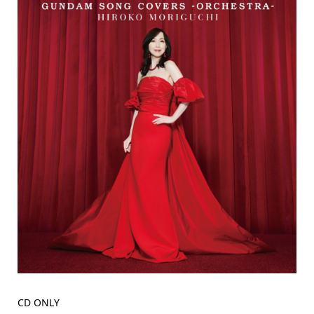
CD ONLY