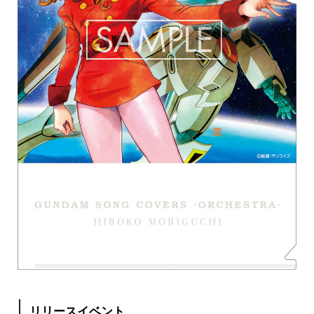
リリースイベント