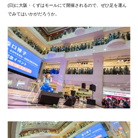
(日)に大阪・くずはモールにて開催されるので、ぜひ足を運ん
でみてはいかがだろうか。