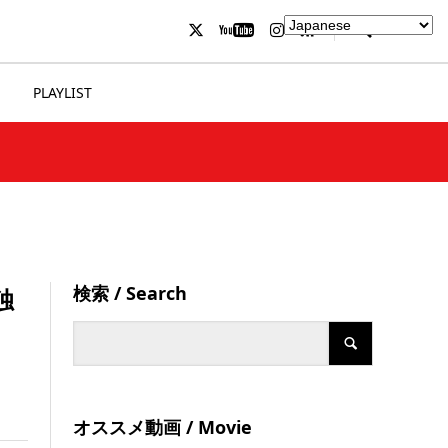
PLAYLIST
検索 / Search
独
オススメ動画 / Movie