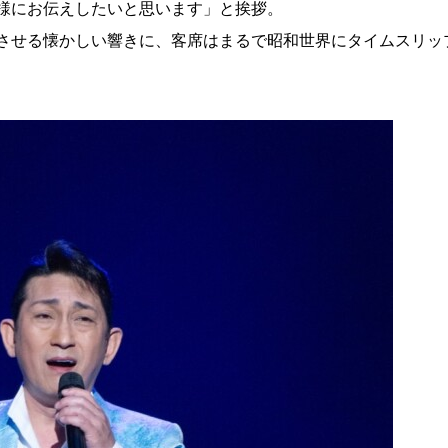
様にお伝えしたいと思います」と挨拶。
させる懐かしい響きに、客席はまるで昭和世界にタイムスリッ