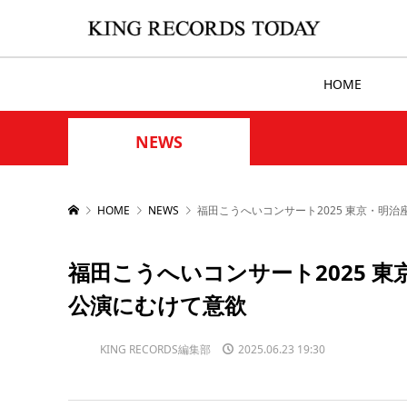
HOME
NEWS
HOME
NEWS
福田こうへいコンサート2025 東京・明
福田こうへいコンサート2025 
公演にむけて意欲
KING RECORDS編集部
2025.06.23 19:30