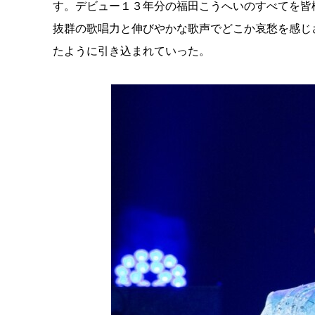
す。デビュー１３年分の福田こうへいのすべてを皆
抜群の歌唱力と伸びやかな歌声でどこか哀愁を感じ
たように引き込まれていった。