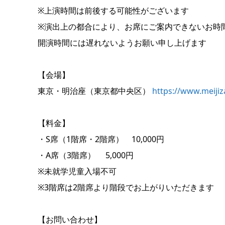
※上演時間は前後する可能性がございます
※演出上の都合により、お席にご案内できないお時
開演時間には遅れないようお願い申し上げます
【会場】
東京・明治座（東京都中央区）
https://www.meijiz
【料金】
・S席（1階席・2階席） 10,000円
・A席（3階席） 5,000円
※未就学児童入場不可
※3階席は2階席より階段でお上がりいただきます
【お問い合わせ】