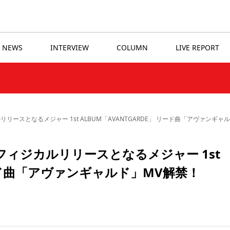
NEWS
INTERVIEW
COLUMN
LIVE REPORT
望のフィジカルリリースとなるメジャー 1st ALBUM「AVANTGARDE」 リード曲「アヴァンギ
23に待望のフィジカルリリースとなるメジャー 1st
リード曲「アヴァンギャルド」MV解禁！