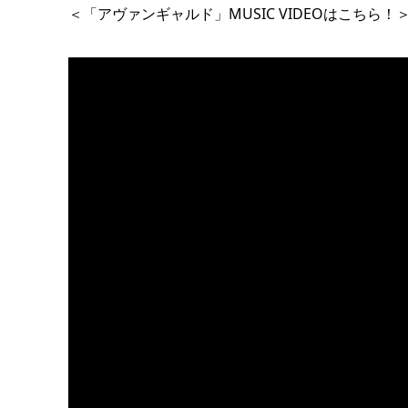
＜「アヴァンギャルド」MUSIC VIDEOはこちら！