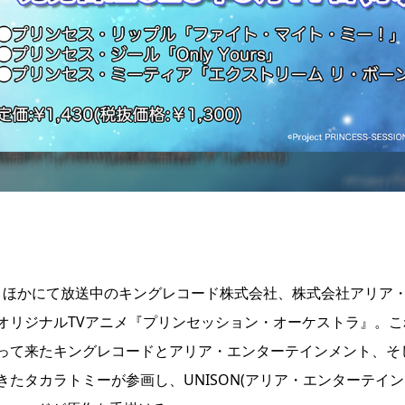
ネットほかにて放送中のキングレコード株式会社、株式会社アリア
オリジナルTVアニメ『プリンセッション・オーケストラ』。こ
って来たキングレコードとアリア・エンターテインメント、そ
たタカラトミーが参画し、UNISON(アリア・エンターテイン