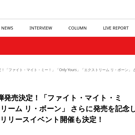
NEWS
INTERVIEW
COLUMN
LIVE REPORT
！「ファイト・マイト・ミー！」「Only Yours」「エクストリーム リ・ボーン
弾発売決定！「ファイト・マイト・ミ
ストリーム リ・ボーン」 さらに発売を記念
リリースイベント開催も決定！