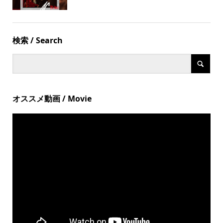
検索 / Search
オススメ動画 / Movie