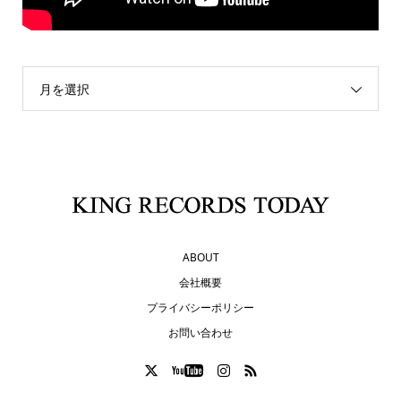
月を選択
ABOUT
会社概要
プライバシーポリシー
お問い合わせ