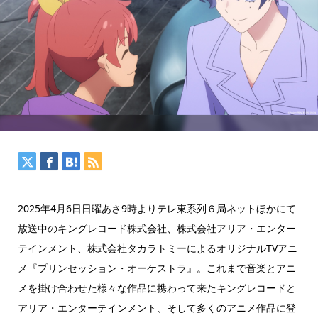
2025年4月6日日曜あさ9時よりテレ東系列６局ネットほかにて
放送中のキングレコード株式会社、株式会社アリア・エンター
テインメント、株式会社タカラトミーによるオリジナルTVアニ
メ『プリンセッション・オーケストラ』。これまで音楽とアニ
メを掛け合わせた様々な作品に携わって来たキングレコードと
アリア・エンターテインメント、そして多くのアニメ作品に登