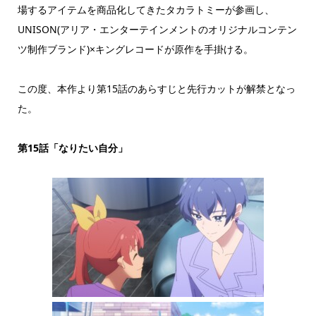
場するアイテムを商品化してきたタカラトミーが参画し、
UNISON(アリア・エンターテインメントのオリジナルコンテン
ツ制作ブランド)×キングレコードが原作を手掛ける。
この度、本作より第15話のあらすじと先行カットが解禁となっ
た。
第15話「なりたい自分」