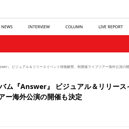
NEWS
INTERVIEW
COLUMN
LIVE REPORT
ルバム『Answer』 ビジュアル＆リリースイベント情報解禁、秋開催ライブツアー海外公演の
hアルバム『Answer』 ビジュアル＆リリース
アー海外公演の開催も決定