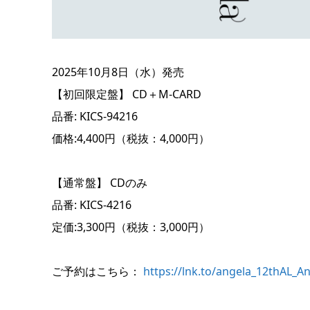
2025年10月8日（水）発売
【初回限定盤】 CD＋M-CARD
品番: KICS-94216
価格:4,400円（税抜：4,000円）
【通常盤】 CDのみ
品番: KICS-4216
定価:3,300円（税抜：3,000円）
ご予約はこちら：
https://lnk.to/angela_12thAL_A