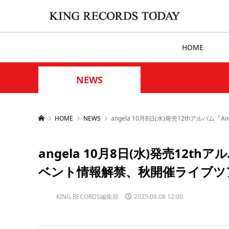
HOME
NEWS
HOME
NEWS
angela 10月8日(水)発売12thア
angela 10月8日(水)発売12t
ベント情報解禁、秋開催ライブツ
KING RECORDS編集部
2025.08.08 12:00