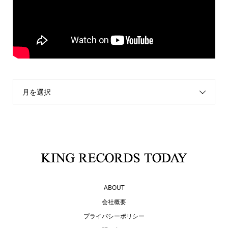
月を選択
ABOUT
会社概要
プライバシーポリシー