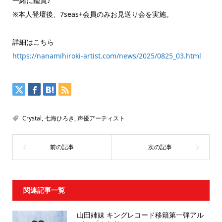
一緒に鑑賞♪
※本人登壇後、7seas+会員のみお見送り会を実施。
詳細はこちら
https://nanamihiroki-artist.com/news/2025/0825_03.html
Crystal
,
七海ひろき
,
声優アーティスト
関連記事一覧
山田姉妹 キングレコード移籍第一弾アル