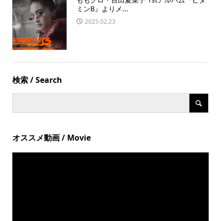
ミンB』よりメ...
2025.02.23
検索 / Search
オススメ動画 / Movie