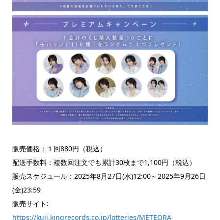
販売価格：１回880円（税込）
配送手数料：複数回注文でも累計30枚まで1,100円（税込）
販売スケジュール：2025年8月27日(水)12:00～2025年9月26日
(金)23:59
販売サイト:
https://kuji.kingrecords.co.jp/lotteries/METEORA