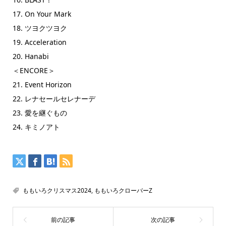
17. On Your Mark
18. ツヨクツヨク
19. Acceleration
20. Hanabi
＜ENCORE＞
21. Event Horizon
22. レナセールセレナーデ
23. 愛を継ぐもの
24. キミノアト
ももいろクリスマス2024
,
ももいろクローバーZ