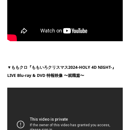
▼ももクロ『ももいろクリスマス2024-HOLY 4D NIGHT-』
LIVE Blu-ray & DVD 特報映像 〜就職篇〜