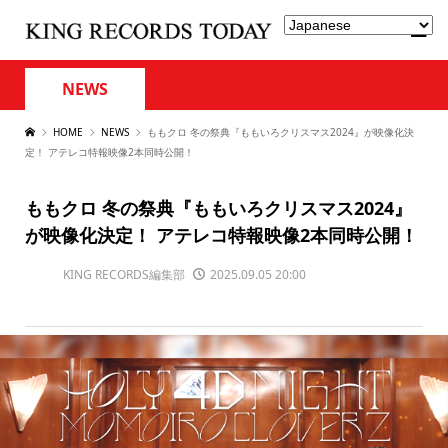
NEWS
HOME
NEWS
ももクロ 冬の祭典『ももいろクリスマス2024』が映像化決
定！ アテレコ特報映像2本同時公開！
ももクロ 冬の祭典『ももいろクリスマス2024』
が映像化決定！ アテレコ特報映像2本同時公開！
KING RECORDS編集部
2025.09.05 20:00