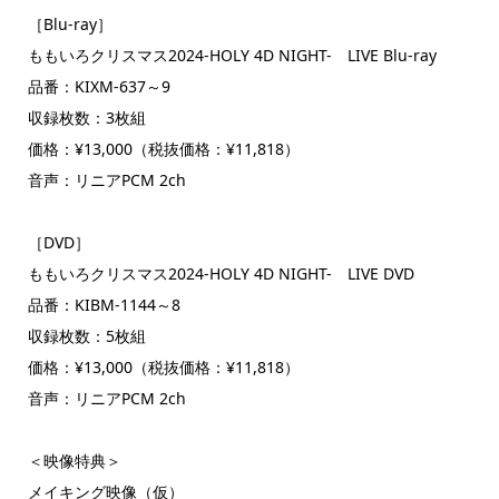
［Blu-ray］
ももいろクリスマス2024-HOLY 4D NIGHT- LIVE Blu-ray
品番：KIXM-637～9
収録枚数：3枚組
価格：¥13,000（税抜価格：¥11,818）
音声：リニアPCM 2ch
［DVD］
ももいろクリスマス2024-HOLY 4D NIGHT- LIVE DVD
品番：KIBM-1144～8
収録枚数：5枚組
価格：¥13,000（税抜価格：¥11,818）
音声：リニアPCM 2ch
＜映像特典＞
メイキング映像（仮）