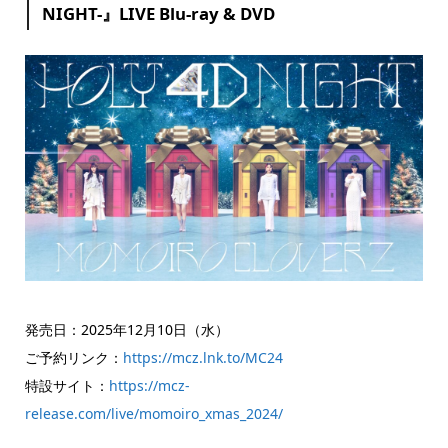
NIGHT-』LIVE Blu-ray & DVD
発売日：2025年12月10日（水）
ご予約リンク：
https://mcz.lnk.to/MC24
特設サイト：
https://mcz-
release.com/live/momoiro_xmas_2024/