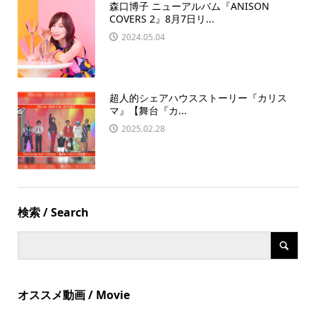
森口博子 ニューアルバム『ANISON
COVERS 2』8月7日リ...
2024.05.04
超人的シェアハウスストーリー『カリス
マ』【舞台『カ...
2025.02.28
検索 / Search
オススメ動画 / Movie