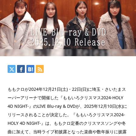
ももクロが2024年12月21日(土)・22日(日)に埼玉・さいたまス
ーパーアリーナで開催した『ももいろクリスマス2024-HOLY
4D NIGHT-』のLIVE Blu-ray & DVDが、2025年12月10日(水)に
リリースされることが決定した。『ももいろクリスマス2024-
HOLY 4D NIGHT-』は、ももクロ定番のクリスマスソングや冬
曲に加えて、当時ライブ初披露となった楽曲や数年振りに披露