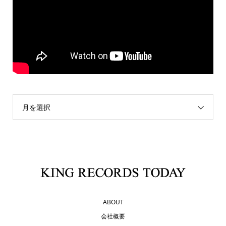
月を選択
ABOUT
会社概要