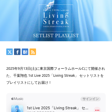
2025年9月13日(土)に東京国際フォーラムホールCにて開催され
た、千葉翔也 1st Live 2025「Living Streak」 セットリストを
プレイリストにしてお届け！