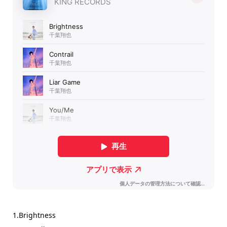
1.Brightness