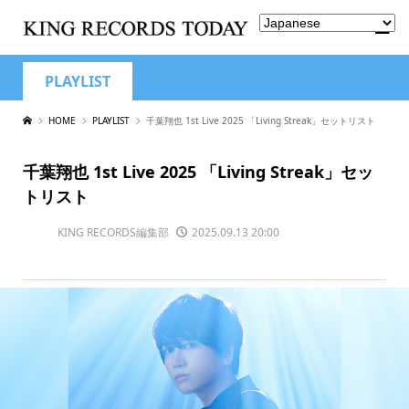
PLAYLIST
HOME
PLAYLIST
千葉翔也 1st Live 2025 「Living Streak」セットリスト
千葉翔也 1st Live 2025 「Living Streak」セッ
トリスト
KING RECORDS編集部
2025.09.13 20:00