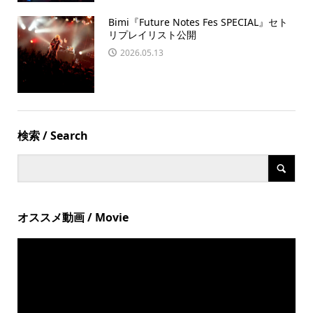
Bimi『Future Notes Fes SPECIAL』セト
リプレイリスト公開
2026.05.13
検索 / Search
オススメ動画 / Movie