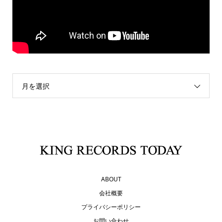
月を選択
ABOUT
会社概要
プライバシーポリシー
お問い合わせ