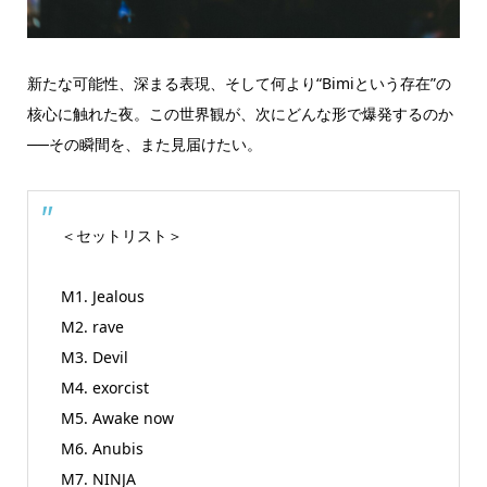
新たな可能性、深まる表現、そして何より“Bimiという存在”の
核心に触れた夜。この世界観が、次にどんな形で爆発するのか
──その瞬間を、また見届けたい。
＜セットリスト＞
M1. Jealous
M2. rave
M3. Devil
M4. exorcist
M5. Awake now
M6. Anubis
M7. NINJA