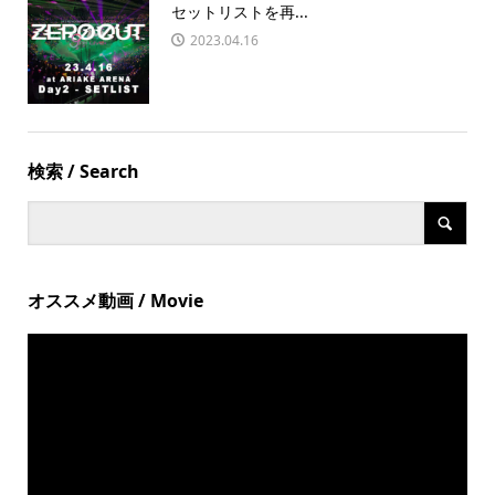
セットリストを再...
2023.04.16
検索 / Search
オススメ動画 / Movie