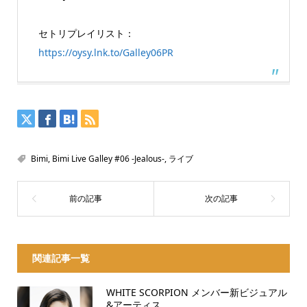
セトリプレイリスト：
https://oysy.lnk.to/Galley06PR
Bimi
,
Bimi Live Galley #06 -Jealous-
,
ライブ
関連記事一覧
WHITE SCORPION メンバー新ビジュアル
&アーティス...