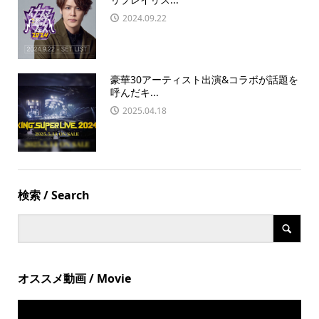
2024.09.22
豪華30アーティスト出演&コラボが話題を
呼んだキ...
2025.04.18
検索 / Search
オススメ動画 / Movie