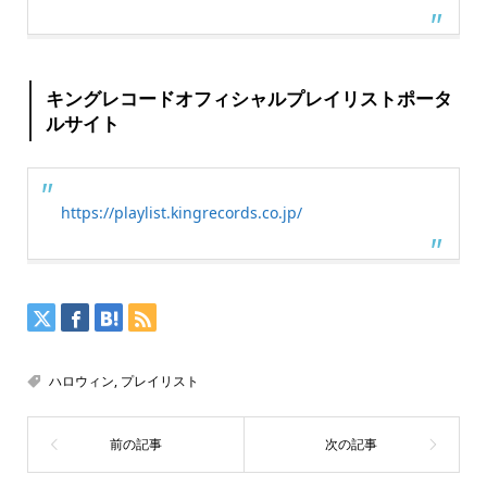
キングレコードオフィシャルプレイリストポータ
ルサイト
https://playlist.kingrecords.co.jp/
ハロウィン
,
プレイリスト