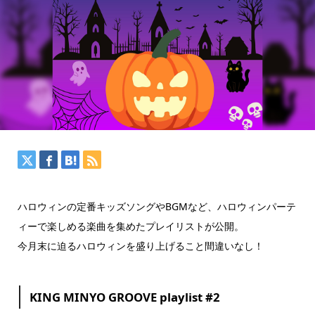
ハロウィンの定番キッズソングやBGMなど、ハロウィンパーテ
ィーで楽しめる楽曲を集めたプレイリストが公開。
今月末に迫るハロウィンを盛り上げること間違いなし！
KING MINYO GROOVE playlist #2