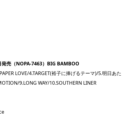
日発売（NOPA-7463）BIG BAMBOO
.PAPER LOVE/4.TARGET(裕子に捧げるテーマ)/5.明日あた
TION/9.LONG WAY/10.SOUTHERN LINER
ce