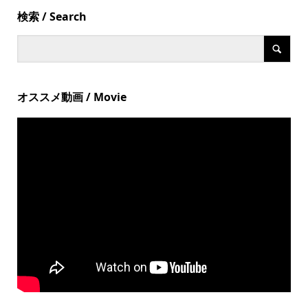
検索 / Search
オススメ動画 / Movie