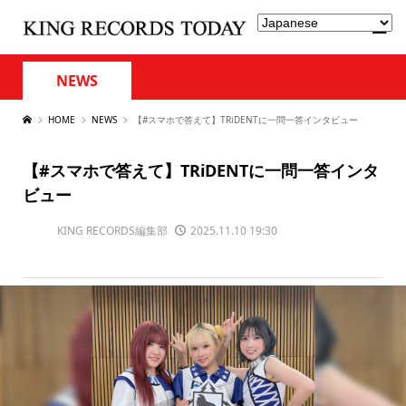
NEWS
HOME
NEWS
【#スマホで答えて】TRiDENTに一問一答インタビュー
【#スマホで答えて】TRiDENTに一問一答インタ
ビュー
KING RECORDS編集部
2025.11.10 19:30