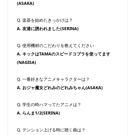
(ASAKA)
Q. 楽器を始めたきっかけは？
A. 友達に誘われました(SERINA)
Q. 使用機材のこだわりを教えてください
A. キックはTAMAのスピードコブラを使ってます
(NAGISA)
Q. 一番好きなアニメキャラクターは？
A. おジャ魔女どれみのどれみちゃん(ASAKA)
Q. 学生の時ハマってたアニメは？
A. らんま1/2(SERINA)
Q. テンション上げる時に聴く曲は？