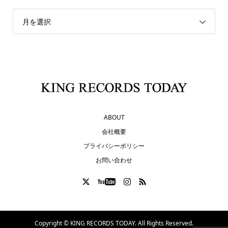
月を選択
ABOUT
会社概要
プライバシーポリシー
お問い合わせ
Copyright ©
KING RECORDS TODAY. All Rights Reserved.