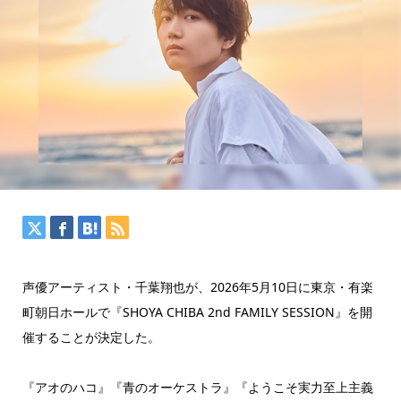
声優アーティスト・千葉翔也が、2026年5月10日に東京・有楽
町朝日ホールで『SHOYA CHIBA 2nd FAMILY SESSION』を開
催することが決定した。
『アオのハコ』『青のオーケストラ』『ようこそ実力至上主義