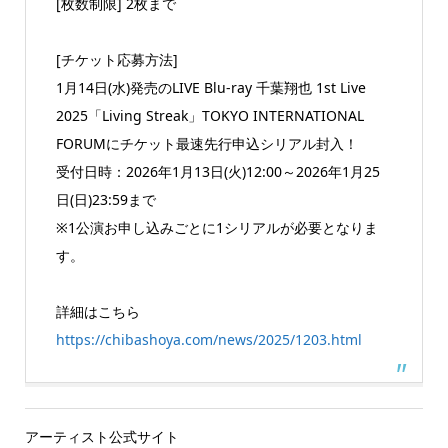
[枚数制限] 2枚まで
[チケット応募方法]
1月14日(水)発売のLIVE Blu-ray 千葉翔也 1st Live
2025「Living Streak」TOKYO INTERNATIONAL
FORUMにチケット最速先行申込シリアル封入！
受付日時：2026年1月13日(火)12:00～2026年1月25
日(日)23:59まで
※1公演お申し込みごとに1シリアルが必要となりま
す。
詳細はこちら
https://chibashoya.com/news/2025/1203.html
アーティスト公式サイト