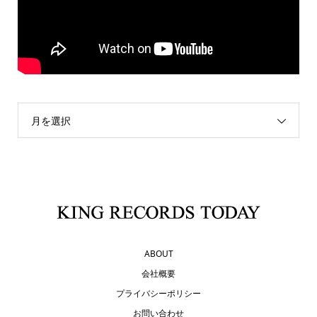
月を選択
ABOUT
会社概要
プライバシーポリシー
お問い合わせ