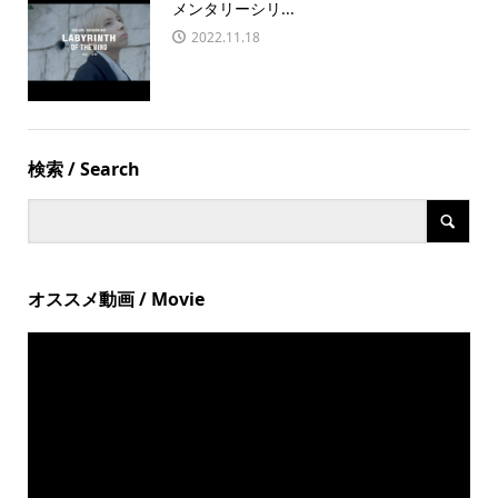
メンタリーシリ...
2022.11.18
検索 / Search
オススメ動画 / Movie