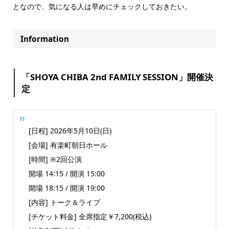
となので、気になる人は早めにチェックしておきたい。
Information
「SHOYA CHIBA 2nd FAMILY SESSION」開催決
定
[日程] 2026年5月10日(日)
[会場] 有楽町朝日ホール
[時間] ※2回公演
開場 14:15 / 開演 15:00
開場 18:15 / 開演 19:00
[内容] トーク＆ライブ
[チケット料金] 全席指定￥7,200(税込)