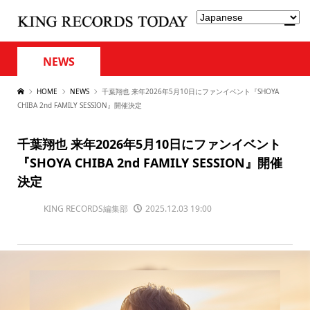
NEWS
HOME
NEWS
千葉翔也 来年2026年5月10日にファンイベント『SHOYA
CHIBA 2nd FAMILY SESSION』開催決定
千葉翔也 来年2026年5月10日にファンイベント
『SHOYA CHIBA 2nd FAMILY SESSION』開催
決定
KING RECORDS編集部
2025.12.03 19:00