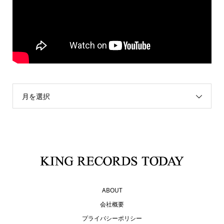
月を選択
ABOUT
会社概要
プライバシーポリシー