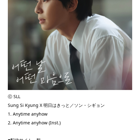
ⓒ SLL
Sung Si Kyung X 明日はきっと／ソン・シギョン
1. Anytime anyhow
2. Anytime anyhow (Inst.)