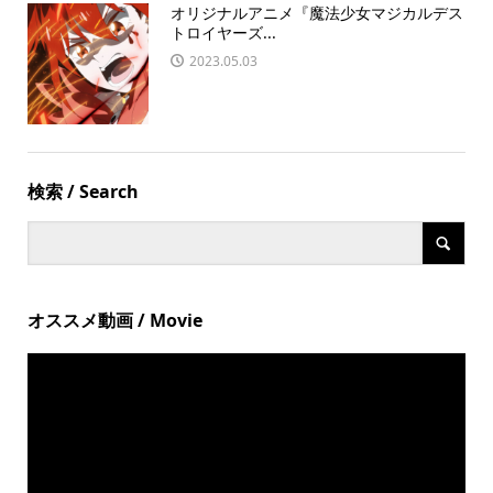
オリジナルアニメ『魔法少⼥マジカルデス
トロイヤーズ...
2023.05.03
検索 / Search
オススメ動画 / Movie