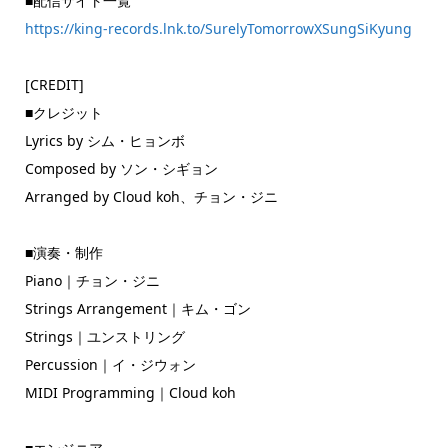
■配信サイト一覧
https://king-records.lnk.to/SurelyTomorrowXSungSiKyung
[CREDIT]
■クレジット
Lyrics by シム・ヒョンボ
Composed by ソン・シギョン
Arranged by Cloud koh、チョン・ジニ
■演奏・制作
Piano｜チョン・ジニ
Strings Arrangement｜キム・ゴン
Strings｜ユンストリング
Percussion｜イ・ジウォン
MIDI Programming｜Cloud koh