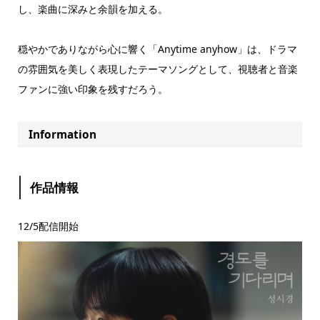
し、楽曲に深みと余韻を加える。
穏やかでありながら心に響く「Anytime anyhow」は、ドラマ
の雰囲気を美しく表現したテーマソングとして、視聴者と音楽
ファンに強い印象を残すだろう。
Information
作品情報
12/5配信開始