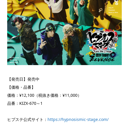
【発売日】発売中
【価格・品番】
価格：¥12,100（税抜き価格：¥11,000）
品番：KIZX-670～1
ヒプステ公式サイト：
https://hypnosismic-stage.com/