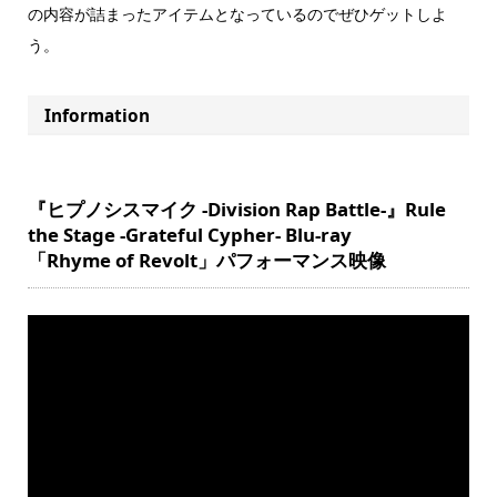
の内容が詰まったアイテムとなっているのでぜひゲットしよ
う。
Information
『ヒプノシスマイク -Division Rap Battle-』Rule
the Stage -Grateful Cypher- Blu-ray
「Rhyme of Revolt」パフォーマンス映像