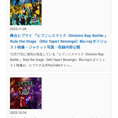
2025.11.28
舞台ヒプマイ 『ヒプノシスマイク -Division Rap Battle-』
Rule the Stage 《Mix Tape1 Revenge》Blu-rayダイジェ
スト映像・ジャケット写真・収録内容公開
12月17日に発売が決定している『ヒプノシスマイク -Division Rap
Battle-』Rule the Stage《Mix Tape1 Revenge》Blu-rayのダイジェ
スト映像が、ヒプステ公式YouTubeチャン...
2025.10.16