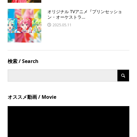
オリジナル TVアニメ『プリンセッショ
ン・オーケストラ...
2025.05.11
検索 / Search
オススメ動画 / Movie