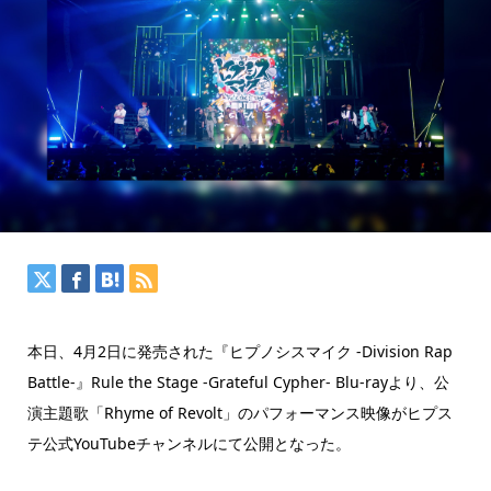
本日、4月2日に発売された『ヒプノシスマイク -Division Rap
Battle-』Rule the Stage -Grateful Cypher- Blu-rayより、公
演主題歌「Rhyme of Revolt」のパフォーマンス映像がヒプス
テ公式YouTubeチャンネルにて公開となった。