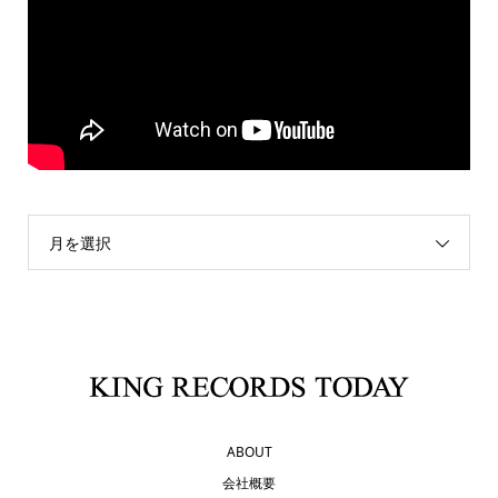
月を選択
ABOUT
会社概要