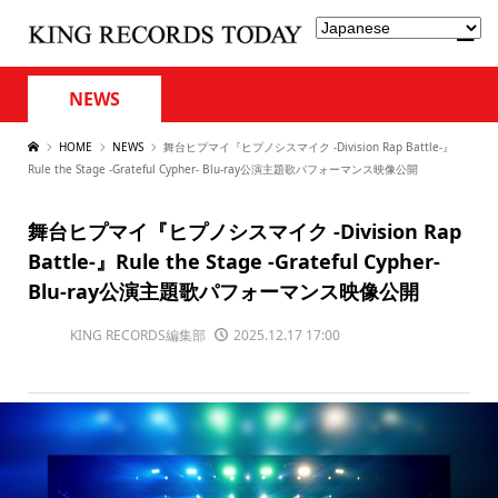
NEWS
HOME
NEWS
舞台ヒプマイ『ヒプノシスマイク -Division Rap Battle-』
Rule the Stage -Grateful Cypher- Blu-ray公演主題歌パフォーマンス映像公開
舞台ヒプマイ『ヒプノシスマイク -Division Rap
Battle-』Rule the Stage -Grateful Cypher-
Blu-ray公演主題歌パフォーマンス映像公開
KING RECORDS編集部
2025.12.17 17:00