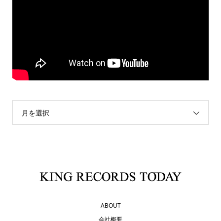
月を選択
ABOUT
会社概要