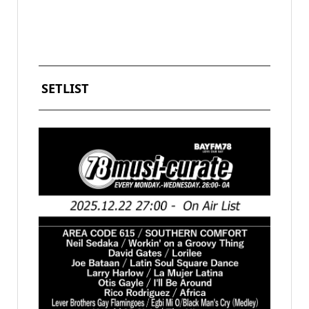
SETLIST