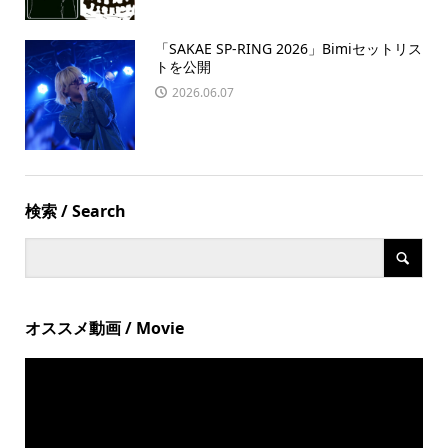
「SAKAE SP-RING 2026」Bimiセットリス
トを公開
2026.06.07
検索 / Search
オススメ動画 / Movie