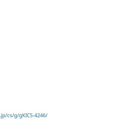
.jp/cs/g/gKICS-4246/