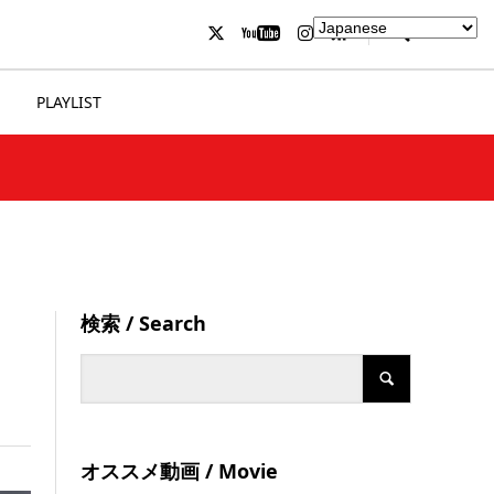
PLAYLIST
検索 / Search
オススメ動画 / Movie