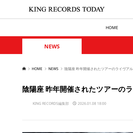
HOME
NEWS
HOME
NEWS
陰陽座 昨年開催されたツアーのライヴア
陰陽座 昨年開催されたツアーの
KING RECORDS編集部
2026.01.08 18:00