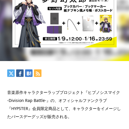
音楽原作キャラクターラッププロジェクト『ヒプノシスマイク
-Division Rap Battle-』の、オフィシャルファンクラブ
『HYPSTER』会員限定商品として、キャラクターをイメージし
たバースデーグッズが販売される。