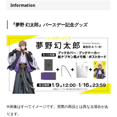
Information
『夢野 幻太郎』バースデー記念グッズ
※画像はすべてイメージです。実際の商品とは異なる場合があ
ります。