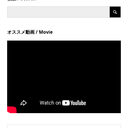
オススメ動画 / Movie