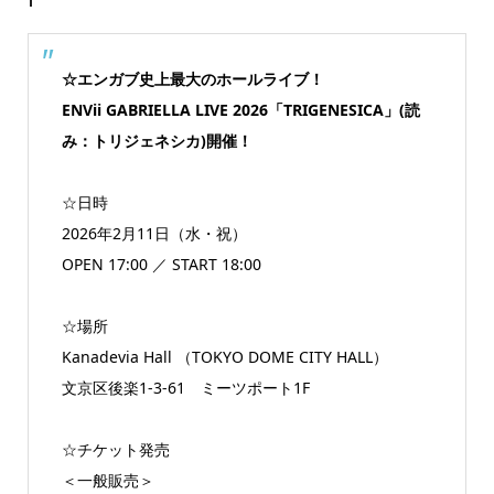
☆エンガブ史上最大のホールライブ！
ENVii GABRIELLA LIVE 2026「TRIGENESICA」(読
み：トリジェネシカ)開催！
☆日時
2026年2月11日（水・祝）
OPEN 17:00 ／ START 18:00
☆場所
Kanadevia Hall （TOKYO DOME CITY HALL）
文京区後楽1-3-61 ミーツポート1F
☆チケット発売
＜一般販売＞