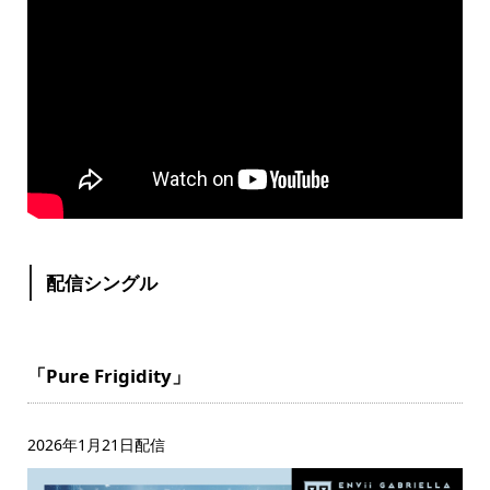
配信シングル
「Pure Frigidity」
2026年1月21日配信