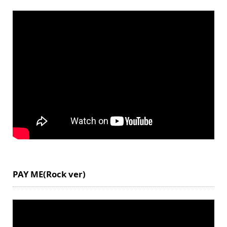
PAY ME(Rock ver)