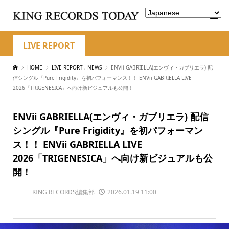
LIVE REPORT
HOME
LIVE REPORT
,
NEWS
ENVii GABRIELLA(エンヴィ・ガブリエラ) 配
信シングル『Pure Frigidity』を初パフォーマンス！！ ENVii GABRIELLA LIVE
2026「TRIGENESICA」へ向け新ビジュアルも公開！
ENVii GABRIELLA(エンヴィ・ガブリエラ) 配信
シングル『Pure Frigidity』を初パフォーマン
ス！！ ENVii GABRIELLA LIVE
2026「TRIGENESICA」へ向け新ビジュアルも公
開！
KING RECORDS編集部
2026.01.19 11:00