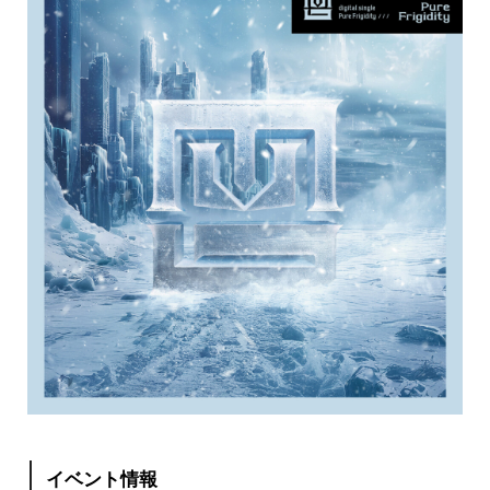
イベント情報