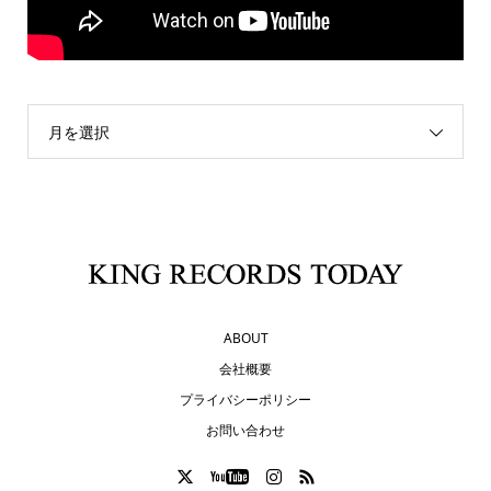
月を選択
ABOUT
会社概要
プライバシーポリシー
お問い合わせ