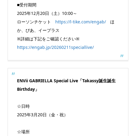
■受付期間
2025年12月20日（土）10:00～
ローソンチケット
https://l-tike.com/engab/
ほ
か、ぴあ、イープラス
※詳細は下記をご確認ください※
https://engab.jp/20260211speciallive/
ENVii GABRIELLA Special Live
「Takassy誕生誕生
Birthday」
☆日時
2025年3月20日（金・祝）
☆場所