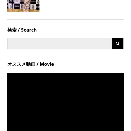
検索 / Search
オススメ動画 / Movie