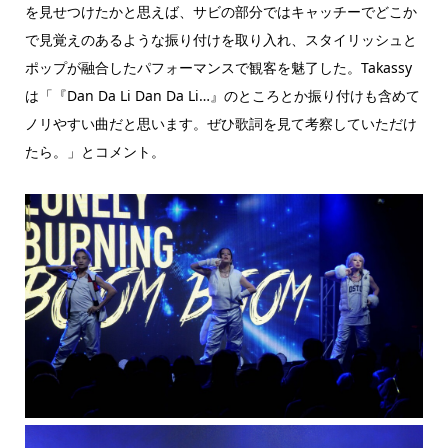
を見せつけたかと思えば、サビの部分ではキャッチーでどこか
で見覚えのあるような振り付けを取り入れ、スタイリッシュと
ポップが融合したパフォーマンスで観客を魅了した。Takassy
は「『Dan Da Li Dan Da Li…』のところとか振り付けも含めて
ノリやすい曲だと思います。ぜひ歌詞を見て考察していただけ
たら。」とコメント。