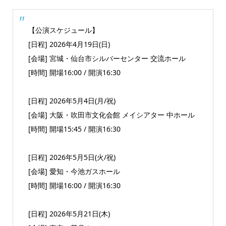
【公演スケジュール】
[日程] 2026年4月19日(日)
[会場] 宮城・仙台市シルバーセンター 交流ホール
[時間] 開場16:00 / 開演16:30
[日程] 2026年5月4日(月/祝)
[会場] 大阪・吹田市文化会館 メイシアター 中ホール
[時間] 開場15:45 / 開演16:30
[日程] 2026年5月5日(火/祝)
[会場] 愛知・今池ガスホール
[時間] 開場16:00 / 開演16:30
[日程] 2026年5月21日(木)