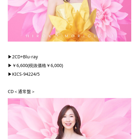
▶2CD+Blu-ray
▶￥6,600(税抜価格￥6,000)
▶KICS-94224/5
CD＜通常盤＞