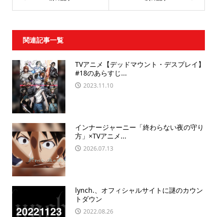
関連記事一覧
TVアニメ【デッドマウント・デスプレイ】
#18のあらすじ...
2023.11.10
インナージャーニー「終わらない夜の守り
方」×TVアニメ...
2026.07.13
lynch.、オフィシャルサイトに謎のカウン
トダウン
2022.08.26