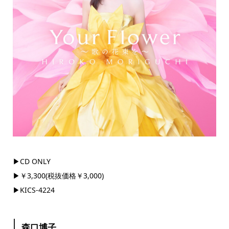
▶CD ONLY
▶￥3,300(税抜価格￥3,000)
▶KICS-4224
森口博子