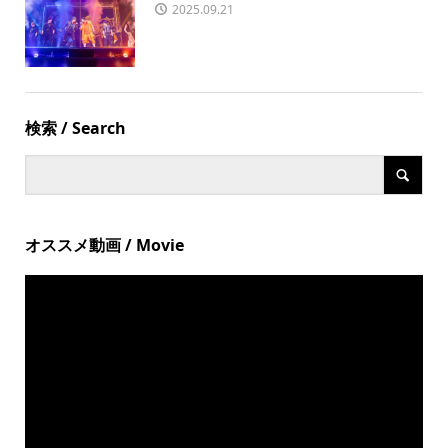
2025.09.21
検索 / Search
オススメ動画 / Movie