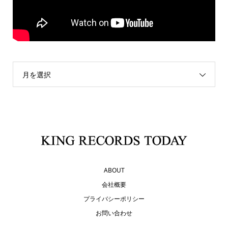
月を選択
ABOUT
会社概要
プライバシーポリシー
お問い合わせ