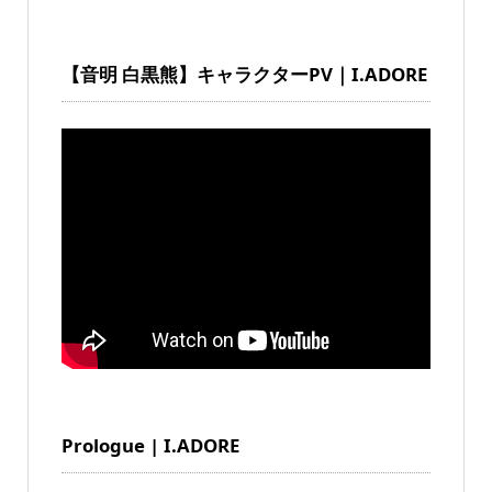
【音明 白黒熊】キャラクターPV｜I.ADORE
Prologue | I.ADORE