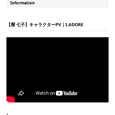
Information
【暦 七子】キャラクターPV｜I.ADORE