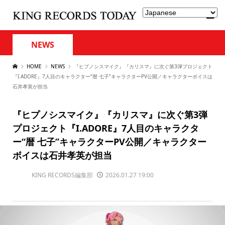
NEWS
HOME
NEWS
『ヒプノシスマイク』『カリスマ』に次ぐ第3弾プロジェクト
『I.ADORE』7人目のキャラクター“暦 七子”キャラクターPV公開／キャラクターボイスは
石井孝英が担当
『ヒプノシスマイク』『カリスマ』に次ぐ第3弾
プロジェクト『I.ADORE』7人目のキャラクタ
ー“暦 七子”キャラクターPV公開／キャラクター
ボイスは石井孝英が担当
KING RECORDS編集部
2026.01.27 19:00