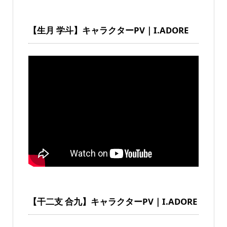
【生月 学斗】キャラクターPV｜I.ADORE
【干二支 合九】キャラクターPV｜I.ADORE