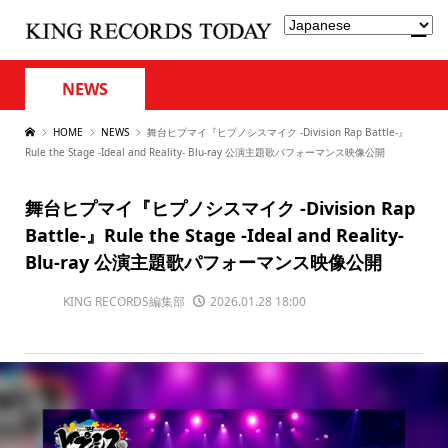
NEWS
HOME
NEWS
舞台ヒプマイ『ヒプノシスマイク -Division Rap Battle-』
Rule the Stage -Ideal and Reality- Blu-ray 公演主題歌パフォーマンス映像公開
舞台ヒプマイ『ヒプノシスマイク -Division Rap
Battle-』Rule the Stage -Ideal and Reality-
Blu-ray 公演主題歌パフォーマンス映像公開
KING RECORDS編集部
2026.01.28 18:00