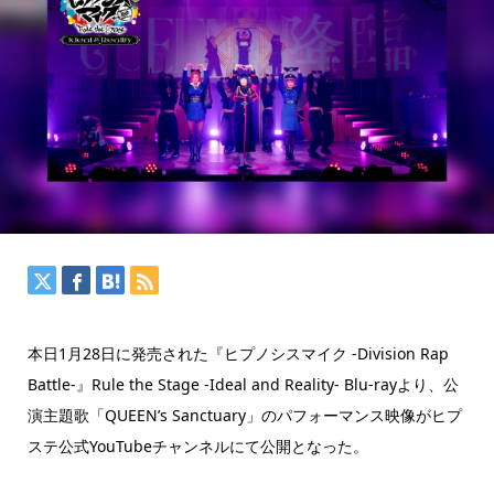
本日1月28日に発売された『ヒプノシスマイク -Division Rap
Battle-』Rule the Stage -Ideal and Reality- Blu-rayより、公
演主題歌「QUEEN’s Sanctuary」のパフォーマンス映像がヒプ
ステ公式YouTubeチャンネルにて公開となった。