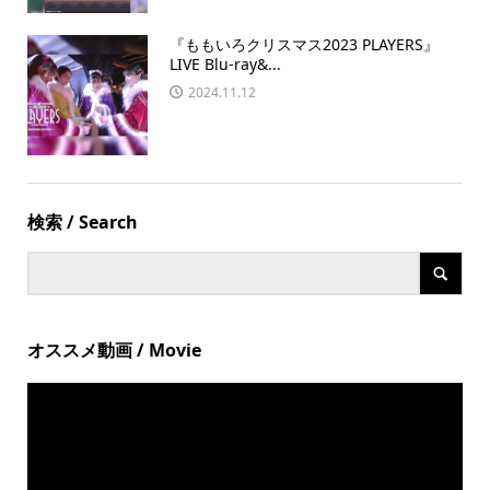
『ももいろクリスマス2023 PLAYERS』
LIVE Blu-ray&...
2024.11.12
検索 / Search
オススメ動画 / Movie