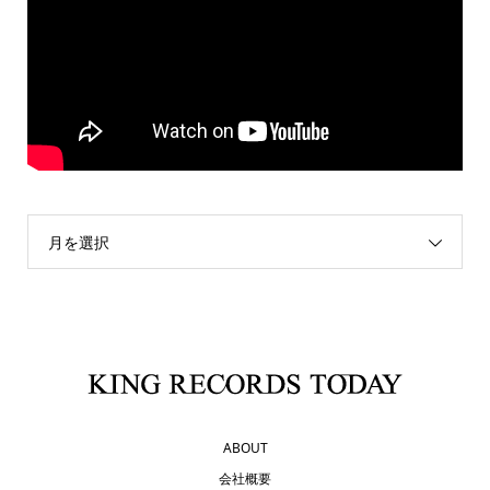
月を選択
ABOUT
会社概要