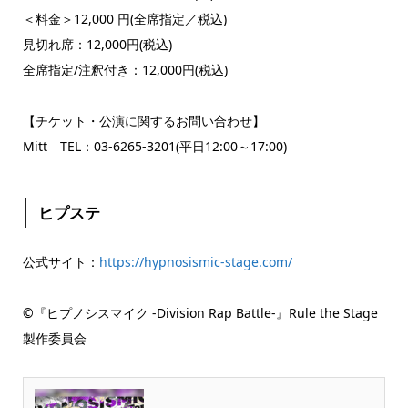
＜料金＞12,000 円(全席指定／税込)
見切れ席：12,000円(税込)
全席指定/注釈付き：12,000円(税込)
【チケット・公演に関するお問い合わせ】
Mitt TEL：03-6265-3201(平日12:00～17:00)
ヒプステ
公式サイト：
https://hypnosismic-stage.com/
©『ヒプノシスマイク -Division Rap Battle-』Rule the Stage
製作委員会