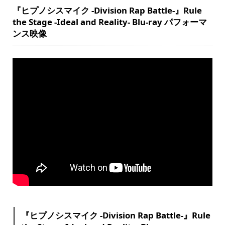
『ヒプノシスマイク -Division Rap Battle-』Rule
the Stage -Ideal and Reality- Blu-ray パフォーマ
ンス映像
『ヒプノシスマイク -Division Rap Battle-』Rule